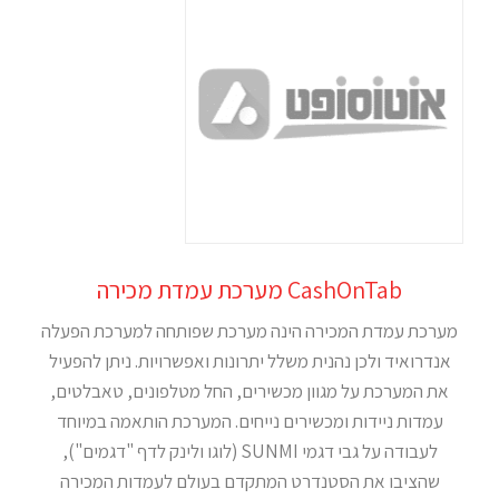
CashOnTab מערכת עמדת מכירה
מערכת עמדת המכירה הינה מערכת שפותחה למערכת הפעלה
אנדרואיד ולכן נהנית משלל יתרונות ואפשרויות. ניתן להפעיל
את המערכת על מגוון מכשירים, החל מטלפונים, טאבלטים,
עמדות ניידות ומכשירים נייחים. המערכת הותאמה במיוחד
לעבודה על גבי דגמי SUNMI (לוגו ולינק לדף "דגמים"),
שהציבו את הסטנדרט המתקדם בעולם לעמדות המכירה