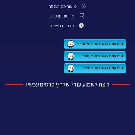
אישור מס הכנסה
מדיניות פרטיות
הצהרת נגישות
רוצה לשמוע עוד? שלח/י פרטים עכשיו