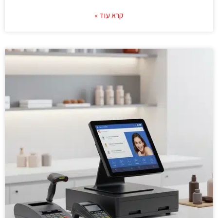
קרא עוד »