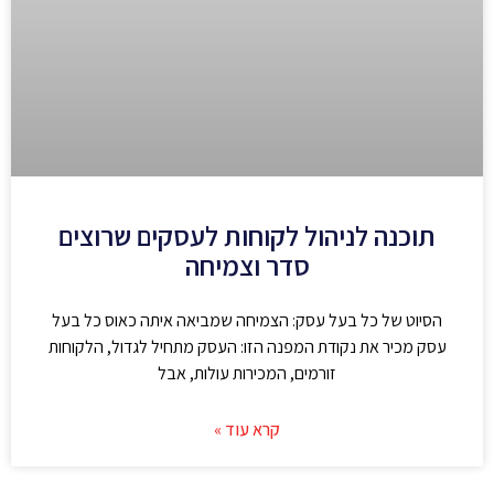
תוכנה לניהול לקוחות לעסקים שרוצים
סדר וצמיחה
הסיוט של כל בעל עסק: הצמיחה שמביאה איתה כאוס כל בעל
עסק מכיר את נקודת המפנה הזו: העסק מתחיל לגדול, הלקוחות
זורמים, המכירות עולות, אבל
קרא עוד »