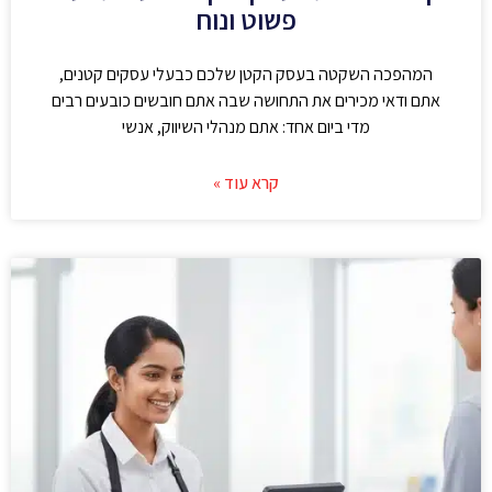
פשוט ונוח
המהפכה השקטה בעסק הקטן שלכם כבעלי עסקים קטנים,
אתם ודאי מכירים את התחושה שבה אתם חובשים כובעים רבים
מדי ביום אחד: אתם מנהלי השיווק, אנשי
קרא עוד »