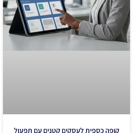
קופה כספית לעסקים קטנים עם תפעול