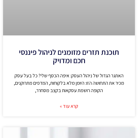
תוכנת תזרים מזומנים לניהול פיננסי
חכם ומדויק
האתגר הגדול של ניהול העסק: איפה הכסף שלי? כל בעל עסק
מכיר את התחושה הזו: היומן מלא בלקוחות, המדפים מתרוקנים,
הקופה רושמת עסקאות בקצב מסחרר,
קרא עוד »