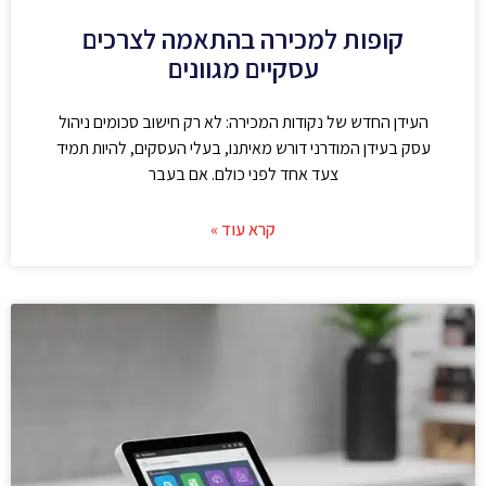
קופות למכירה בהתאמה לצרכים
עסקיים מגוונים
העידן החדש של נקודות המכירה: לא רק חישוב סכומים ניהול
עסק בעידן המודרני דורש מאיתנו, בעלי העסקים, להיות תמיד
צעד אחד לפני כולם. אם בעבר
קרא עוד »