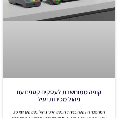
קופה ממוחשבת לעסקים קטנים עם
ניהול מכירות יעיל
המהפכה השקטה בניהול העסק הקטן ניהול עסק קטן הוא סוג