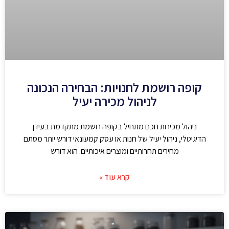
קופה רושמת לחנויות: הבחירה הנכונה
לניהול מכירה יעיל
ניהול מכירות חכם מתחיל בקופה רושמת מתקדמת בעידן
הדיגיטלי, ניהול יעיל של חנות או עסק קמעונאי דורש יותר מסתם
מחירים תחרותיים ומוצרים איכותיים. הוא דורש
קרא עוד »