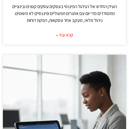
העידן החדש של הניהול הפיננסי בעסקים עסקים קטנים ובינוניים
מתמודדים מדי יום עם אתגרים תפעוליים ופיננסיים לא פשוטים.
ניהול מלאי, מעקב אחר עסקאות, הפקת דוחות
קרא עוד »