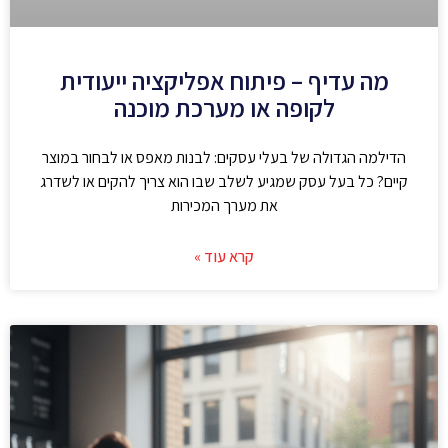
מה עדיף – פיתוח אפליקציה ייעודית
לקופה או מערכת מוכנה
הדילמה הגדולה של בעלי עסקים: לבנות מאפס או לבחור במוצר
קיים? כל בעל עסק שמגיע לשלב שבו הוא צריך להקים או לשדרג
את מערך המכירות
קרא עוד »