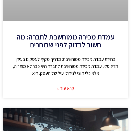
עמדת מכירה ממוחשבת לחברה: מה
חשוב לבדוק לפני שבוחרים
בחירת עמדת מכירה ממוחשבת: מדריך מקיף לעסקים בעידן
הדיגיטלי, עמדת מכירה ממוחשבת לחברה היא כבר לא מותרות,
אלא כלי חיוני לניהול יעיל של העסק. היא
קרא עוד »