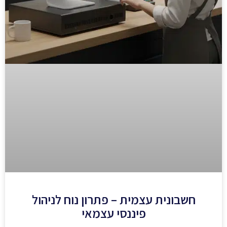
חשבונית עצמית – פתרון נוח לניהול
פיננסי עצמאי