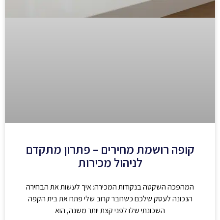
קופה רושמת מחירים – פתרון מתקדם
לניהול מכירות
המהפכה השקטה בנקודות המכירה: איך לעשות את הבחירה
הנכונה לעסק שלכם כשחבר קרוב שלי פתח את בית הקפה
השכונתי שלו לפני קצת יותר משנה, הוא