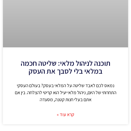
תוכנה לניהול מלאי: שליטה חכמה
במלאי בלי לסבך את העסק
נמאס לכם לאבד שליטה על המלאי בעסק? בעולם העסקי
התחרותי של היום, ניהול מלאי יעיל הוא קריטי להצלחה. בין אם
אתם בעלי חנות קטנה, מסעדה
קרא עוד »