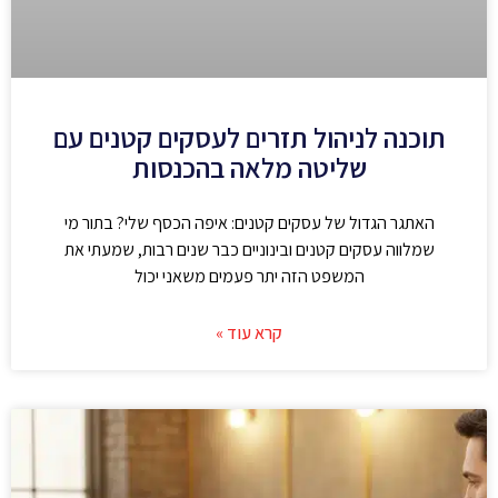
תוכנה לניהול תזרים לעסקים קטנים עם
שליטה מלאה בהכנסות
האתגר הגדול של עסקים קטנים: איפה הכסף שלי? בתור מי
שמלווה עסקים קטנים ובינוניים כבר שנים רבות, שמעתי את
המשפט הזה יתר פעמים משאני יכול
קרא עוד »