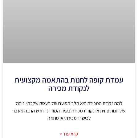
עמדת קופה לחנות בהתאמה מקצועית
לנקודת מכירה
למה נקודת המכירה היא הלב הפועם של העסק שלכם? ניהול
של חנות פיזית או נקודת מכירה בעידן המודרני דורש הרבה מעבר
לכישרון מכירתי או סחורה
קרא עוד »