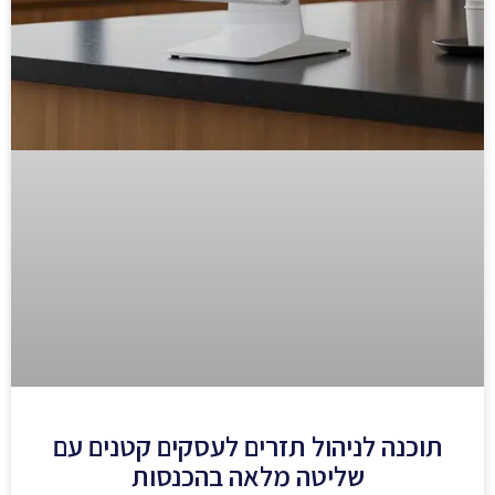
תוכנה לניהול תזרים לעסקים קטנים עם
שליטה מלאה בהכנסות