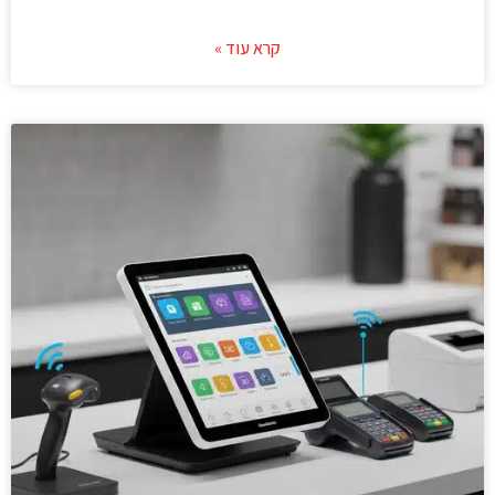
קרא עוד »