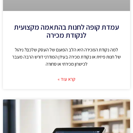
עמדת קופה לחנות בהתאמה מקצועית
לנקודת מכירה
למה נקודת המכירה היא הלב הפועם של העסק שלכם? ניהול
של חנות פיזית או נקודת מכירה בעידן המודרני דורש הרבה מעבר
לכישרון מכירתי או סחורה
קרא עוד »