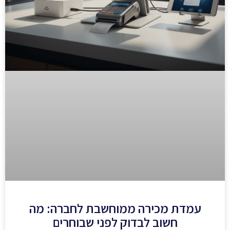
עמדת מכירה ממוחשבת לחברה: מה
חשוב לבדוק לפני שבוחרים