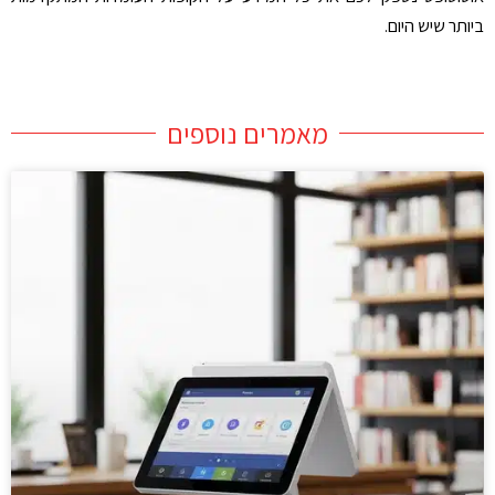
ביותר שיש היום.
מאמרים נוספים