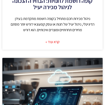
קופה רושמת לחנויות: הבחירה הנכונה
לניהול מכירה יעיל
ניהול מכירות חכם מתחיל בקופה רושמת מתקדמת בעידן
הדיגיטלי, ניהול יעיל של חנות או עסק קמעונאי דורש יותר מסתם
מחירים תחרותיים ומוצרים איכותיים. הוא דורש
קרא עוד »