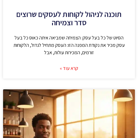
תוכנה לניהול לקוחות לעסקים שרוצים
סדר וצמיחה
הסיוט של כל בעל עסק: הצמיחה שמביאה איתה כאוס כל בעל
עסק מכיר את נקודת המפנה הזו: העסק מתחיל לגדול, הלקוחות
זורמים, המכירות עולות, אבל
קרא עוד »