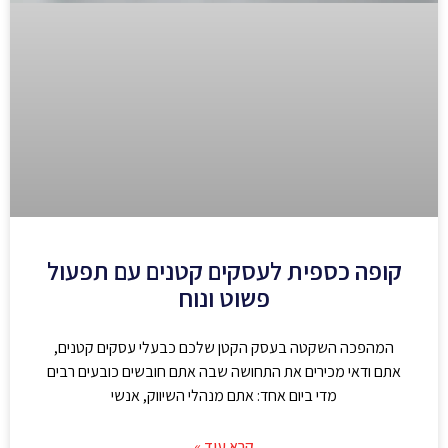
קופה כספית לעסקים קטנים עם תפעול
פשוט ונוח
המהפכה השקטה בעסק הקטן שלכם כבעלי עסקים קטנים,
אתם ודאי מכירים את התחושה שבה אתם חובשים כובעים רבים
מדי ביום אחד: אתם מנהלי השיווק, אנשי
קרא עוד »