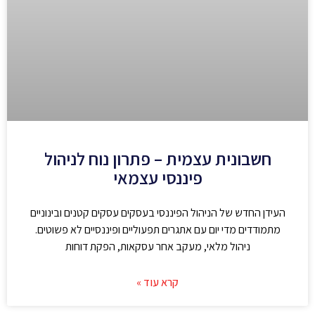
חשבונית עצמית – פתרון נוח לניהול
פיננסי עצמאי
העידן החדש של הניהול הפיננסי בעסקים עסקים קטנים ובינוניים
מתמודדים מדי יום עם אתגרים תפעוליים ופיננסיים לא פשוטים.
ניהול מלאי, מעקב אחר עסקאות, הפקת דוחות
קרא עוד »