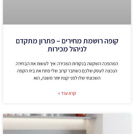
קופה רושמת מחירים – פתרון מתקדם
לניהול מכירות
המהפכה השקטה בנקודות המכירה: איך לעשות את הבחירה
הנכונה לעסק שלכם כשחבר קרוב שלי פתח את בית הקפה
השכונתי שלו לפני קצת יותר משנה, הוא
קרא עוד »