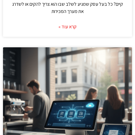
קיים? כל בעל עסק שמגיע לשלב שבו הוא צריך להקים או לשדרג
את מערך המכירות
קרא עוד »