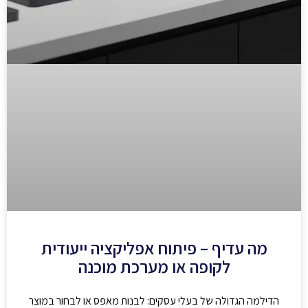
מה עדיף – פיתוח אפליקציה ייעודית
לקופה או מערכת מוכנה
הדילמה הגדולה של בעלי עסקים: לבנות מאפס או לבחור במוצר