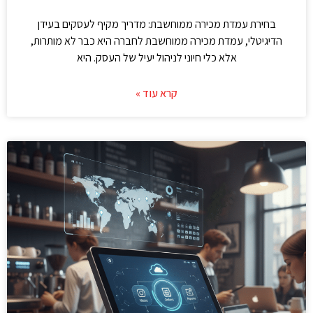
בחירת עמדת מכירה ממוחשבת: מדריך מקיף לעסקים בעידן
הדיגיטלי, עמדת מכירה ממוחשבת לחברה היא כבר לא מותרות,
אלא כלי חיוני לניהול יעיל של העסק. היא
קרא עוד »