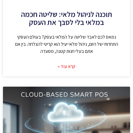
תוכנה לניהול מלאי: שליטה חכמה
במלאי בלי לסבך את העסק
נמאס לכם לאבד שליטה על המלאי בעסק? בעולם העסקי
התחרותי של היום, ניהול מלאי יעיל הוא קריטי להצלחה. בין אם
אתם בעלי חנות קטנה, מסעדה
קרא עוד »