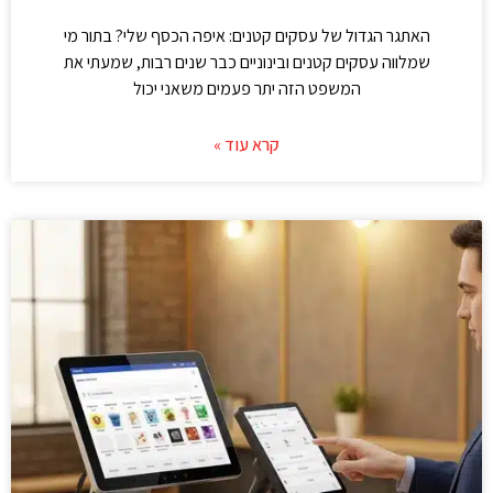
האתגר הגדול של עסקים קטנים: איפה הכסף שלי? בתור מי
שמלווה עסקים קטנים ובינוניים כבר שנים רבות, שמעתי את
המשפט הזה יתר פעמים משאני יכול
קרא עוד »