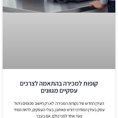
קופות למכירה בהתאמה לצרכים
עסקיים מגוונים
העידן החדש של נקודות המכירה: לא רק חישוב סכומים ניהול
עסק בעידן המודרני דורש מאיתנו, בעלי העסקים, להיות תמיד
צעד אחד לפני כולם. אם בעבר