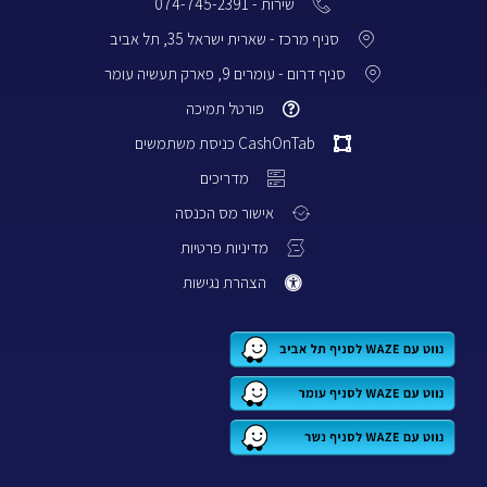
שירות - 074-745-2391
סניף מרכז - שארית ישראל 35, תל אביב
סניף דרום - עומרים 9, פארק תעשיה עומר
פורטל תמיכה
CashOnTab כניסת משתמשים
מדריכים
אישור מס הכנסה
מדיניות פרטיות
הצהרת נגישות