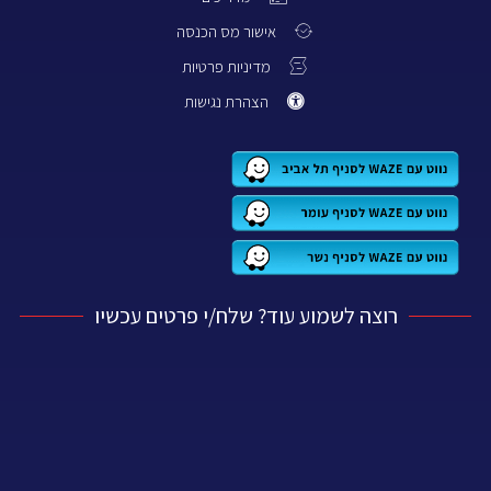
אישור מס הכנסה
מדיניות פרטיות
הצהרת נגישות
רוצה לשמוע עוד? שלח/י פרטים עכשיו