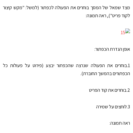
מצד שמאל של המסך בוחרים את הפעולה לכפתור (למשל: "מקש קיצור
לקוד פריט"), ראה תמונה:
אופן הגדרת הכפתור:
1.בוחרים את הפעולה שנרצה שהכפתור יבצע (פירוט על פעולות כל
הכפתורים בהמשך החוברת).
2.בוחרים את קוד הפריט
3.לוחצים על שמירה
ראה תמונה: