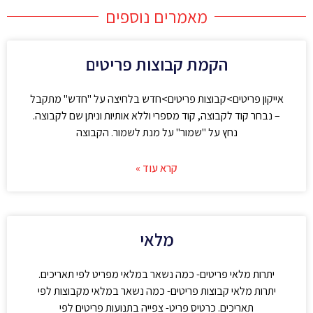
מאמרים נוספים
הקמת קבוצות פריטים
אייקון פריטים>קבוצות פריטים>חדש בלחיצה על "חדש" מתקבל
– נבחר קוד לקבוצה, קוד מספרי וללא אותיות וניתן שם לקבוצה.
נחץ על "שמור" על מנת לשמור. הקבוצה
קרא עוד »
מלאי
יתרות מלאי פריטים- כמה נשאר במלאי מפריט לפי תאריכים.
יתרות מלאי קבוצות פריטים- כמה נשאר במלאי מקבוצות לפי
תאריכים. כרטיס פריט- צפייה בתנועות פריטים לפי