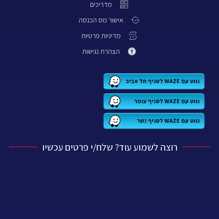
מדריכים
אישור מס הכנסה
מדיניות פרטיות
הצהרת נגישות
רוצה לשמוע עוד? שלח/י פרטים עכשיו