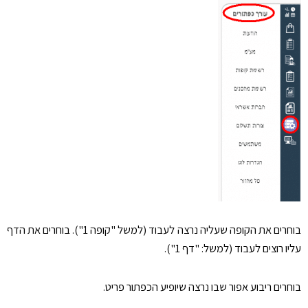
בוחרים את הקופה שעליה נרצה לעבוד (למשל "קופה 1"). בוחרים את הדף
עליו רוצים לעבוד (למשל: "דף 1").
בוחרים ריבוע אפור שבו נרצה שיופיע הכפתור פריט.