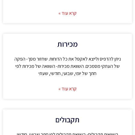
קרא עוד »
מכירות
ניתן להדפיס ולייצא לאקסל את כל הדוחות. שחזור מסך- הפקה
של העתקי מסמכים. השוואת מכירות- השוואה של מכירות לפי
חתך של יומי, שבועי, חודשי, שעתי
קרא עוד »
תקבולים
השוואות תקבולים- השוואת תקבולים לפי חתך שבועי, חודשי