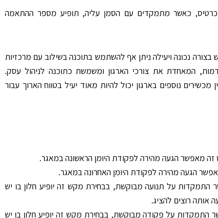
כרטיס, כאשר מתמקדים עם הסמן עליה, תופיע מספר ההתאמה
בצורה נכונה ויעילה ניתן אף להשתמש בתוכנה בשילוב עם מרכזיות
מות, המאחדת את צורכי הארגון ומשמשת כתוכנה לניהול עסק.
 מכשירים נוספים בארגון יכול להיות מאוד יעיל בטווח הארוך עבור
התמקדות על תנועה מבוקשת, בבחירת מקש זה יופיע חלון בו יש
 אותה רוצים להציג.
התמקדות על פקודה מבוקשת, בבחירת מקש זה יופיע חלון בו יש