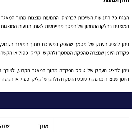
הצגת כל התנועות השייכות לכרטיס, התנועות מוצגות מתוך המאגר
המוצגים בחלקו התחתון של המסך מתייחסות לאותן תנועות המוצגות.
ניתן להציג העתק של מסמך שהופק במערכת מתוך המאגר הקבוע,
פקודת היומן שנוצרה מהפקת המסמך ולהקיש 'קליק' כפול או הקשה 
ניתן להציג העתק של טופס הפקדה מתוך המאגר הקבוע, לצורך 
היומן שנוצרה מהפקת טופס ההפקדה ולהקיש 'קליק' כפול או הקשה ע
אורך
שדה