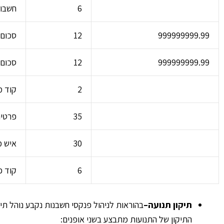
6
חשבון
999999999.99
12
סכום 
999999999.99
12
סכום 
2
קוד 
35
פרטי
30
איש מ
6
קוד פ
תיקון תנועה
–
בהוראות לניהול פנקסי חשבנות נקבע נוהל תי
התיקון של התנועות מתבצע בשני אופנים: