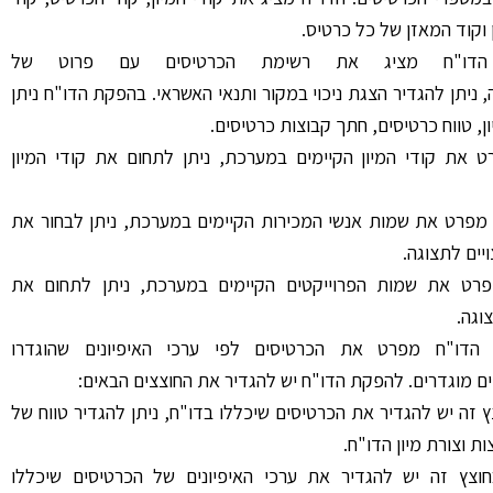
וקוד המאזן של כל כרטיס.
הדו"ח מציג את רשימת הכרטיסים עם פרוט של
 ניתן להגדיר הצגת ניכוי במקור ותנאי האשראי. בהפקת הדו"ח ניתן
ן, טווח כרטיסים, חתך קבוצות כרטיסים.
את קודי המיון הקיימים במערכת, ניתן לתחום את קודי המיון
מפרט את שמות אנשי המכירות הקיימים במערכת, ניתן לבחור את
יים לתצוגה.
רט את שמות הפרוייקטים הקיימים במערכת, ניתן לתחום את
וגה.
-
הדו"ח מפרט את הכרטיסים לפי ערכי האיפיונים שהוגדרו
 מוגדרים. להפקת הדו"ח יש להגדיר את החוצצים הבאים:
 זה יש להגדיר את הכרטיסים שיכללו בדו"ח, ניתן להגדיר טווח של
ות וצורת מיון הדו"ח.
צץ זה יש להגדיר את ערכי האיפיונים של הכרטיסים שיכללו