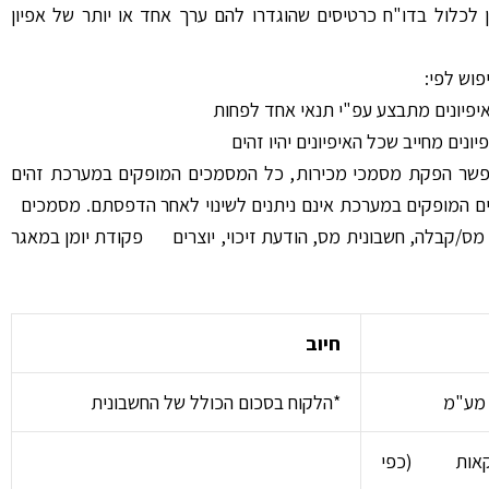
 לכלול בדו"ח כרטיסים שהוגדרו להם ערך אחד או יותר של אפיון
פוש לפי:
יפיונים מתבצע עפ"י תנאי אחד לפחות
יונים מחייב שכל האיפיונים יהיו זהים
שר הפקת מסמכי מכירות, כל המסמכים המופקים במערכת זהים
ם המופקים במערכת אינם ניתנים לשינוי לאחר הדפסתם. מסמכים
 מס/קבלה, חשבונית מס, הודעת זיכוי, יוצרים פקודת יומן במאגר
חיוב
 מע"מ
*הלקוח בסכום הכולל של החשבונית
אות (כפי