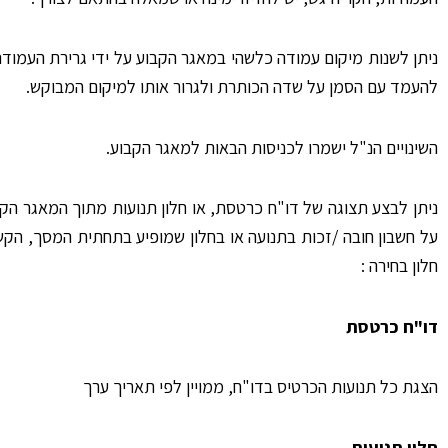
ניתן לשנות מיקום עמודה כלשהי במאגר הקבוע על ידי גרירת העמוד
להעמד עם הסמן על שדה הכותרת ולגרור אותו למיקום המבוקש.
השינויים הנ"ל ישמרו לכניסות הבאות למאגר הקבוע.
ניתן לבצע תצוגה של דו"ח כרטסת, או חלון תנועות מתוך המאגר הק
על חשבון חובה /זכות בתנועה או בחלון שמופיע בתחתית המסך, הקש
חלון בחירה :
דו"ח כרטסת
הצגת כל תנועות הכרטיס בדו"ח, ממויין לפי תאריך ערך
חלון תנועות