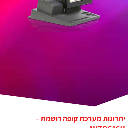
יתרונות מערכת קופה רושמת –