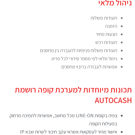
ניהול מלאי
תעודות משלוח
הזמנה
הצעות מחיר
תעודות רכש
תעודות משלוח פנימיות להעברה בין מחסנים
ניהול מלאי לפי מספר סידורי לכל פריט
אפשרות לעבודה בריבוי מחסנים
תכונות מיוחדות למערכת קופה רושמת
AUTOCASH
צפיה בקופות LINE-ON מכל מחשב, אפשרות לתמיכה מרחוק
בפעילות הקופה
אישור מהיר לעסקאות אשראי עקב חיבור לשרות שבא IP