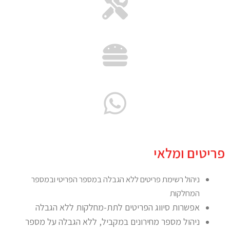
פריטים ומלאי
ניהול רשימת פריטים ללא הגבלה במספר הפריטי ובמספר
המחלקות
אפשרות סיווג הפריטים לתת-מחלקות ללא הגבלה
ניהול מספר מחירונים במקביל, ללא הגבלה על מספר