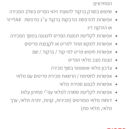
המחירונים
שימוש בסורק ברקוד להאצת זיהוי הפריט בשלב המכירה
אפשרות להדפסת מדבקות ברקוד ע"ג מדפסת A4לייזר
או הזרקת דיו
אפשרות לקליטת תמונת הפריט לתצוגה במסך המכירה
אפשרות למקש מהיר לפריט או לקבוצת פריטים
אפשרות חיפוש פריט לפי קוד / ברקוד / שם
הצגת מצב מלאי הפריט
עדכון מלאי אוטומטי בסוף מכירה
אפשרות לחסימת / הרשאת מכירת פריטים עם מלאי
אפשרות לבצוע ספירת מלאי
אפשרות לקליטת סחורה למלאי עפ"י מחירון עלות
דוחות מלאי מפורטים (מכירות, קניות, יתרת מלאי, ערך
מלאי, מלאי מת)