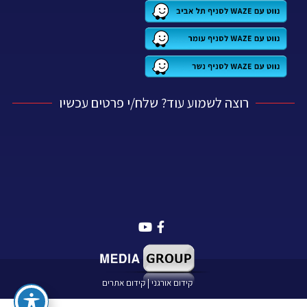
רוצה לשמוע עוד? שלח/י פרטים עכשיו
קידום אורגני
|
קידום אתרים