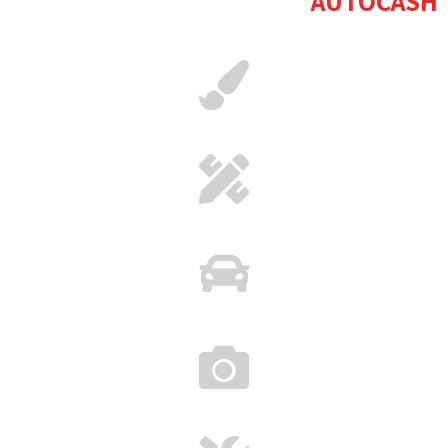
AUTOCASH