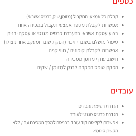
כספים
קבלת כל אמצעי התקבול (מזומן,שיק,כרטיס אשראי)
אפשרות לקבלת מספר אמצעי תקבול במכירה אחת
בצוע עסקת אשראי בהעברת כרטיס מגנטי או עסקה ידנית
טיפול מושלם בשוברי זיכוי (הפקת שובר ומעקב אחר ניצולו)
אפשרות לקבלת קופונים / תווי קניה
חישוב עודף מזומן ממכירה
הפקת טופס הפקדה לבנק למזומן / שקים
עובדים
הגדרת רשימת עובדים
הגדרת כרטיס מגנטי לעובד
אפשרות לקליטת קוד עובד בכניסה למסך המכירה עם / ללא
הקשת סיסמא