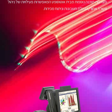
מערכות תוכנה נוספות מבית אוטוסופט המאפשרות פעילויות של ניהול
משרד אחורי,הנהלת חשבונות וניתוח מכירות.