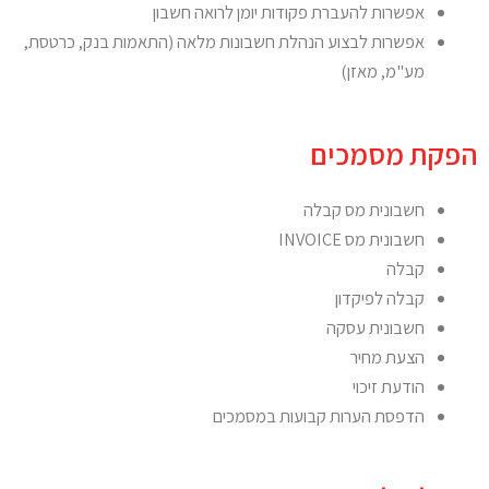
אפשרות להעברת פקודות יומן לרואה חשבון
אפשרות לבצוע הנהלת חשבונות מלאה (התאמות בנק, כרטסת,
מע"מ, מאזן)
הפקת מסמכים
חשבונית מס קבלה
חשבונית מס INVOICE
קבלה
קבלה לפיקדון
חשבונית עסקה
הצעת מחיר
הודעת זיכוי
הדפסת הערות קבועות במסמכים