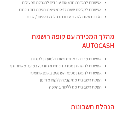
אפשרות להגדרת הרשאות עובדים להגבלת הפעילות
אפשרות לקליטת שעת כניסה/יציאה והפקת דוח נוכחות
הגדרת עלות לשעת עבודה רגילה / נוספות / שבת
מהלך המכירה עם קופה רושמת
AUTOCASH
אפשרות מכירה במחירים שונים למועדון לקוחות
אפשרות להשהיית מכירה נוכחית והחזרתה במועד מאוחר יותר
אפשרות להפקת מספר העתקים באופן אוטומטי
הפקת חשבונית מס/קבלה ללקוח מזדמן
הפקת חשבונית מס ללקוח בהקפה
הנהלת חשבונות