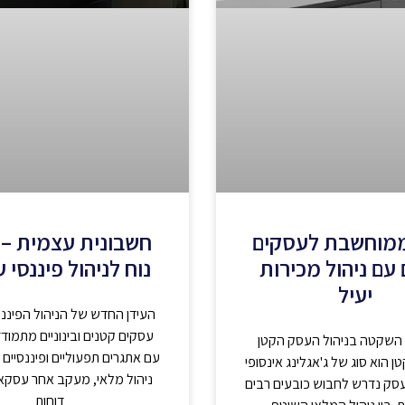
ממוחשבת לעסקים
חשבונית עצמית – 
עם ניהול מכירות
נוח לניהול פיננסי 
יעיל
העידן החדש של הניהול הפיננ
עסקים קטנים ובינוניים מתמודדי
שקטה בניהול העסק הקטן
עם אתגרים תפעוליים ופיננסיים 
ן הוא סוג של ג'אגלינג אינסופי
ניהול מלאי, מעקב אחר עסקא
סק נדרש לחבוש כובעים רבים
דוחות