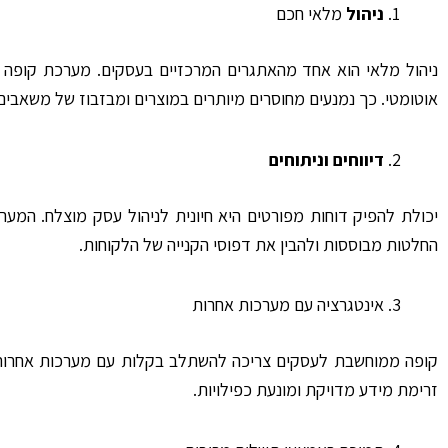
ניהול
מלאי חכם
ניהול מלאי הוא אחד מהאתגרים המרכזיים בעסקים. מערכת קופה
אוטומטי. כך נמנעים מחוסרים מיותרים במוצרים ומבזבוז של משאבים
דיווחים וניתוחים
יכולת להפיק דוחות מפורטים היא חיונית לניהול עסק מוצלח. המערכ
החלטות מבוססות ולהבין את דפוסי הקנייה של הלקוחות.
אינטגרציה עם מערכות אחרות
זרימת מידע מדויקת ומונעת כפילויות.