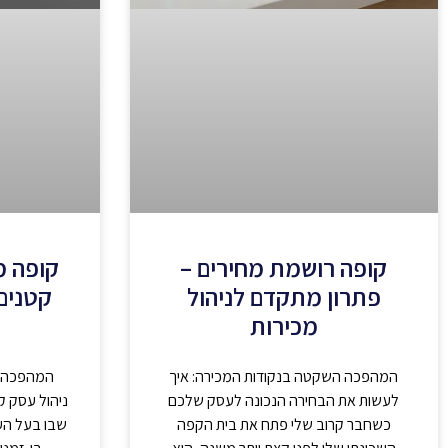
קופה רושמת מחירים –
קופה 
פתרון מתקדם לניהול
קטנים 
מכירות
המהפכה השקטה בנקודות המכירה: איך
המהפכה ה
לעשות את הבחירה הנכונה לעסק שלכם
ניהול עסק קט
כשחבר קרוב שלי פתח את בית הקפה
שבו בעל הע