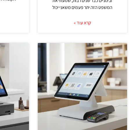
ובינוניים כבר שנים רבות, שמעתי את
המשפט הזה יתר פעמים משאני יכול
קרא עוד »