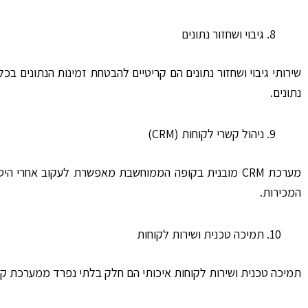
גיבוי ושחזור נתונים
שירותי גיבוי ושחזור נתונים הם קריטיים להבטחת זמינות הנתונים
נתונים.
ניהול קשרי לקוחות (CRM)
מערכת CRM מובנית בקופה הממוחשבת מאפשרת לעקוב אחרי
המכירות.
תמיכה טכנית ושירות לקוחות
תמיכה טכנית ושירות לקוחות איכותי הם חלק בלתי נפרד ממערכת קו