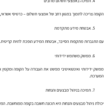
תמיכה באמצעי תשלום מרובים
הקופה צריכה לתמוך במגוון רחב של אמצעי תשלום – כרטיסי אשראי, 
אבטחת מידע מתקדמת
עם התגברות מתקפות הסייבר, אבטחת המידע הופכת להיות קריטית. ה
ממשק משתמש ידידותי
ממשק ידידותי ואינטואיטיבי מפשט את העבודה על הקופה ומקטי
המערכת.
תמיכה בניהול מבצעים והנחות
יכולת ניהול מבצעים והנחות היא תכונה חשובה בקופה ממוחשבת. המ