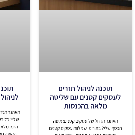
תוכנה לניהול תזרים
תוכנת
לעסקים קטנים עם שליטה
לניהול 
מלאה בהכנסות
האתגר הגדו
שלי? כל בע
האתגר הגדול של עסקים קטנים: איפה
היומן מלא 
הכסף שלי? בתור מי שמלווה עסקים קטנים
הקופה רו