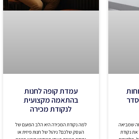
וחות
עמדת קופה לחנות
סדר
בהתאמה מקצועית
לנקודת מכירה
חה שמביאה
למה נקודת המכירה היא הלב הפועם של
את נקודת
העסק שלכם? ניהול של חנות פיזית או