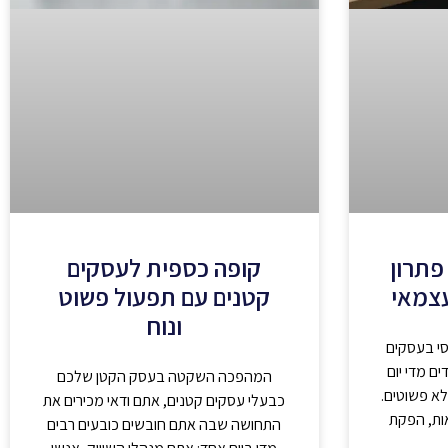
פתרון
קופה כספית לעסקים
עצמאי
קטנים עם תפעול פשוט
ונוח
סי בעסקים
ם מדי יום
המהפכה השקטה בעסק הקטן שלכם
לא פשוטים.
כבעלי עסקים קטנים, אתם ודאי מכירים את
ות, הפקת
התחושה שבה אתם חובשים כובעים רבים