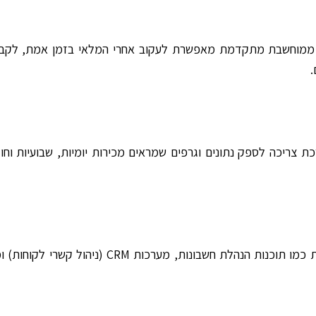
 ממוחשבת מתקדמת מאפשרת לעקוב אחרי המלאי בזמן אמת, לקבל 
.
ת צריכה לספק נתונים וגרפים שמראים מכירות יומיות, שבועיות וחו