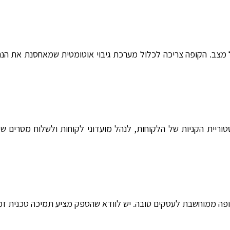
 בכל מצב. הקופה צריכה לכלול מערכת גיבוי אוטומטית שמאחסנת את 
 היסטוריית הקניות של הלקוחות, לנהל מועדוני לקוחות ולשלוח מסרים
פה ממוחשבת לעסקים טובה. יש לוודא שהספק מציע תמיכה טכנית זמי