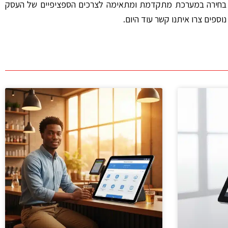
ח. בחירה במערכת מתקדמת ומתאימה לצרכים הספציפיים של העסק
פים צרו איתנו קשר עוד היום.