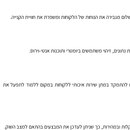
לום מגבירה את הנוחות של הלקוחות ומשפרת את חוויית הקנייה.
נים, זיהוי משתמשים ביומטרי ותוכנות אנטי-וירוס.
 להתמקד במתן שירות איכותי ללקוחות במקום ללמוד לתפעל את
קלות ובמהירות, כך שניתן לעדכן את המבצעים בהתאם למצב השוק.