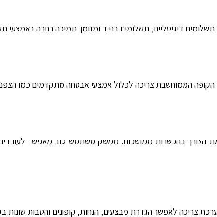
תשלומים דיגיטליים, תשלומים בנייד ומזומן. תמיכה רחבה באמצעי תש
קופה הממוחשבת צריכה לכלול אמצעי אבטחה מתקדמים כמו הצפנת נתו
ן את הצורך בהכשרות ממושכות. ממשק משתמש טוב מאפשר לעובדים
ערכת צריכה לאפשר הגדרת מבצעים, הנחות, קופונים והטבות שונות ב