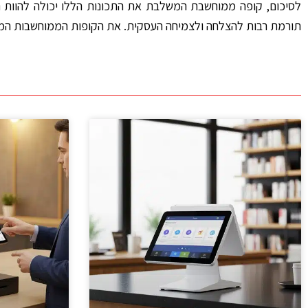
לסיכום, קופה ממוחשבת המשלבת את התכונות הללו יכולה להוות 
תורמת רבות להצלחה ולצמיחה העסקית. את הקופות הממוחשבות המתקד