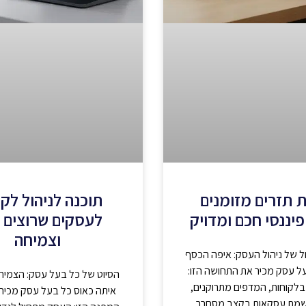
 תזרים מזומנים
תוכנה לניהול לק
פיננסי חכם ומדויק
לעסקים שרוצים 
וצמיחה
ל של ניהול העסק: איפה הכסף
ל עסק מכיר את התחושה הזו:
הסיוט של כל בעל עסק: הצמי
בלקוחות, המדפים מתרוקנים,
איתה כאוס כל בעל עסק מכיר 
שמת עסקאות בקצב מסחרר,