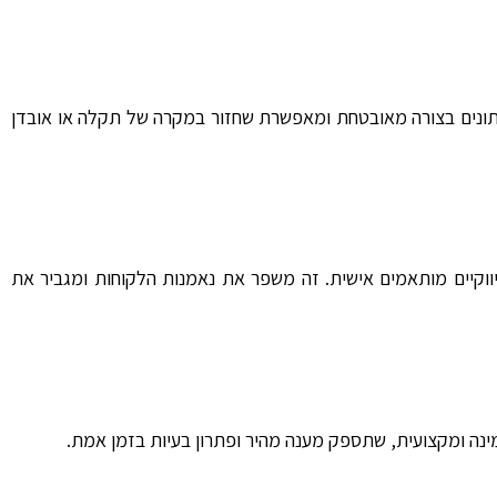
הנתונים בצורה מאובטחת ומאפשרת שחזור במקרה של תקלה או אובדן
 שיווקיים מותאמים אישית. זה משפר את נאמנות הלקוחות ומגביר את
נה ומקצועית, שתספק מענה מהיר ופתרון בעיות בזמן אמת.