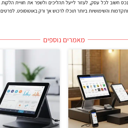
נכס חשוב לכל עסק, לעזור לייעל תהליכים ולשפר את חוויית הלקו
מות והשימושיות ביותר תוכלו לרכוש אך ורק באוטוסופט. לפרטים נוס
מאמרים נוספים