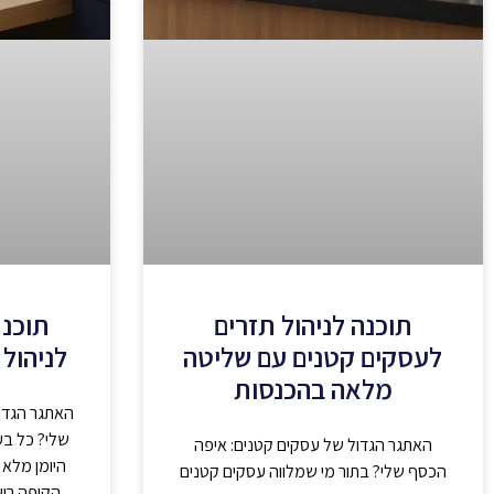
תוכנה לניהול תזרים
תוכנת
לעסקים קטנים עם שליטה
לניהול 
מלאה בהכנסות
האתגר הגדו
שלי? כל בע
האתגר הגדול של עסקים קטנים: איפה
היומן מלא 
הכסף שלי? בתור מי שמלווה עסקים קטנים
הקופה רו