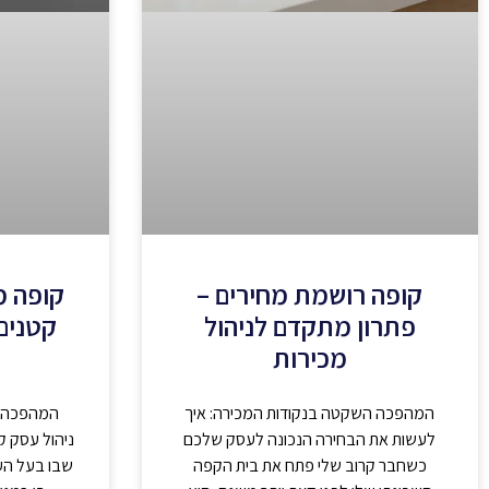
קופה רושמת מחירים –
קופה 
פתרון מתקדם לניהול
קטנים 
מכירות
המהפכה השקטה בנקודות המכירה: איך
המהפכה ה
לעשות את הבחירה הנכונה לעסק שלכם
ניהול עסק קט
כשחבר קרוב שלי פתח את בית הקפה
שבו בעל הע