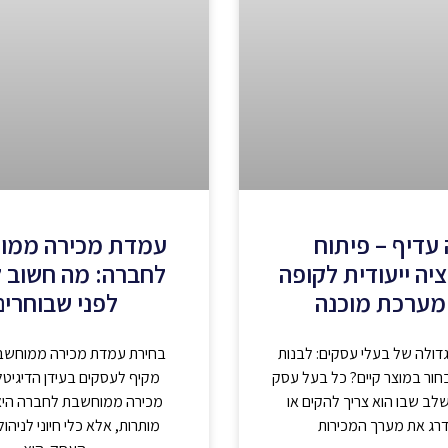
עדיף – פיתוח
עמדת מכירה ממו
יה ייעודית לקופה
לחברה: מה חשוב 
מערכת מוכנה
לפני שבוחרים
דולה של בעלי עסקים: לבנות
בחירת עמדת מכירה ממוחשבת
חור במוצר קיים? כל בעל עסק
מקיף לעסקים בעידן הדיגיטל
לב שבו הוא צריך להקים או
מכירה ממוחשבת לחברה היא
רג את מערך המכירות
מותרות, אלא כלי חיוני לניהול