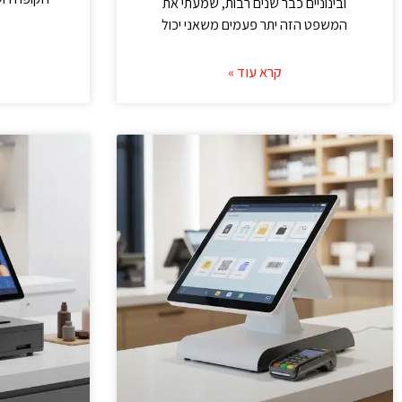
ובינוניים כבר שנים רבות, שמעתי את
המשפט הזה יתר פעמים משאני יכול
קרא עוד »