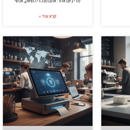
מדי ביום אחד: אתם מנהלי השיווק, אנשי
קרא עוד »