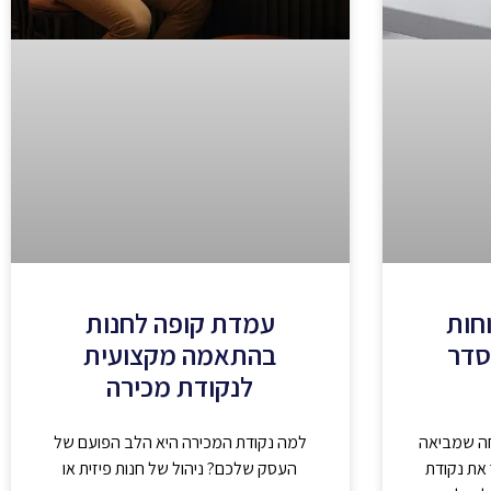
וחות
עמדת קופה לחנות
סדר
בהתאמה מקצועית
לנקודת מכירה
חה שמביאה
למה נקודת המכירה היא הלב הפועם של
את נקודת
העסק שלכם? ניהול של חנות פיזית או