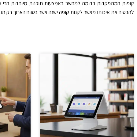
קופות המתפקדות בדומה למחשב באמצעות תוכנות מיוחדות הרי שלא
להבטיח את איכותו מאשר לקנות קופה ישנה אשר בטווח הארוך רק תוב