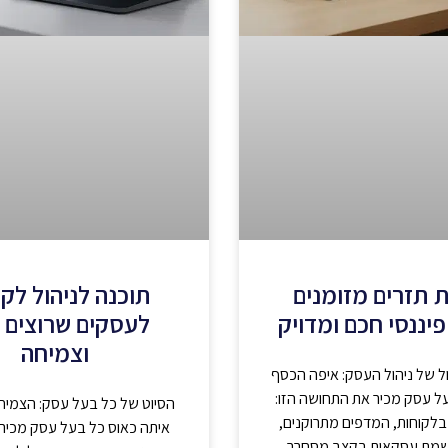
 תזרים מזומנים
תוכנה לניהול לק
פיננסי חכם ומדויק
לעסקים שרוצים 
וצמיחה
ל של ניהול העסק: איפה הכסף
ל עסק מכיר את התחושה הזו:
הסיוט של כל בעל עסק: הצמי
בלקוחות, המדפים מתרוקנים,
איתה כאוס כל בעל עסק מכיר 
שמת עסקאות בקצב מסחרר,