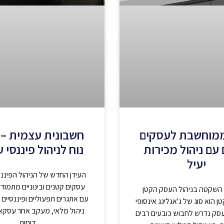
ממוחשבת לעסקים
חשבונית עצמית – 
עם ניהול מכירות
נוח לניהול פיננסי 
יעיל
העידן החדש של הניהול הפיננ
עסקים קטנים ובינוניים מתמודדי
שקטה בניהול העסק הקטן
עם אתגרים תפעוליים ופיננסיים 
ן הוא סוג של ג'אגלינג אינסופי
ניהול מלאי, מעקב אחר עסקא
סק נדרש לחבוש כובעים רבים
דוחות