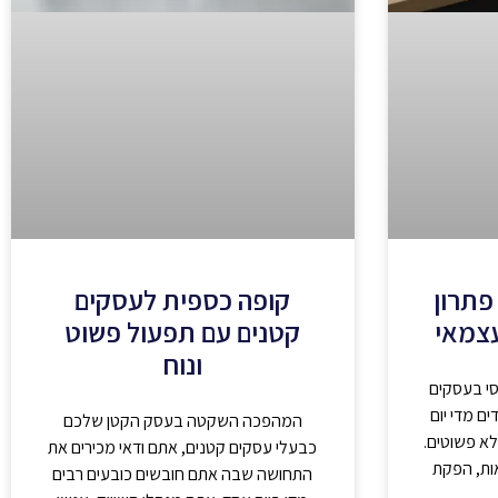
פתרון
קופה כספית לעסקים
עצמאי
קטנים עם תפעול פשוט
ונוח
סי בעסקים
ם מדי יום
המהפכה השקטה בעסק הקטן שלכם
לא פשוטים.
כבעלי עסקים קטנים, אתם ודאי מכירים את
ות, הפקת
התחושה שבה אתם חובשים כובעים רבים