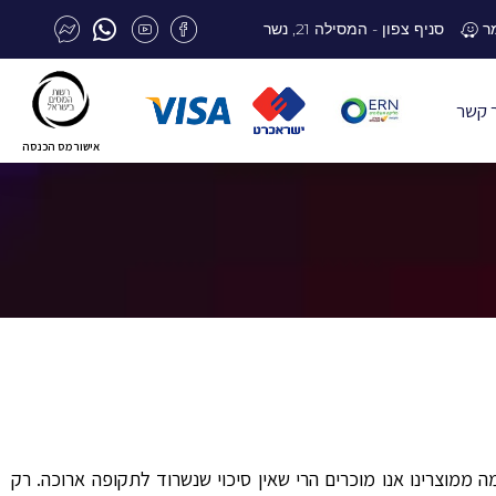
סניף צפון - המסילה 21, נשר
 קשר
אישור מס הכנסה
 ממוצרינו אנו מוכרים הרי שאין סיכוי שנשרוד לתקופה ארוכה. רק