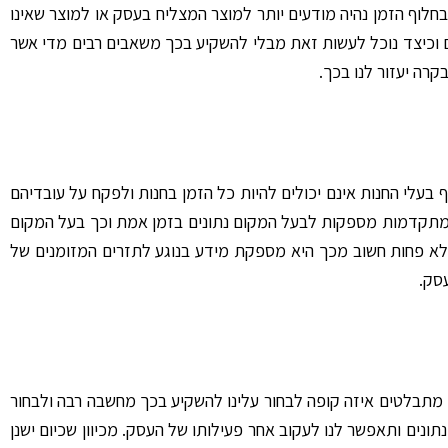
חלוף הזמן נהיה מודעים יותר למוצר המצליח בעסק או למוצר שאינו
 וכיצד נוכל לעשות זאת מבלי להשקיע בכך משאבים רבים מדי אשר
קרה יעזור לנו בכך.
בעלי החנות אינם יכולים להיות כל הזמן בחנות ולפקח על עובדיהם
ת מתקדמות מספקות לבעל המקום נתונים בזמן אמת וכך בעל המקום
ולא פחות חשוב מכך היא מספקת מידע בנוגע לתזרים המזומנים של
סק.
ו מתבלטים איזה קופה לבחור עלינו להשקיע בכך מחשבה רבה ולבחור
ים ותאפשר לנו לעקוב אחר פעילותו של העסק. מכיוון שכיום ישנן