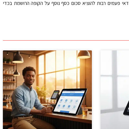
דאי פעמים רבות להוציא סכום כסף נוסף על הקופה הרושמת בכדי