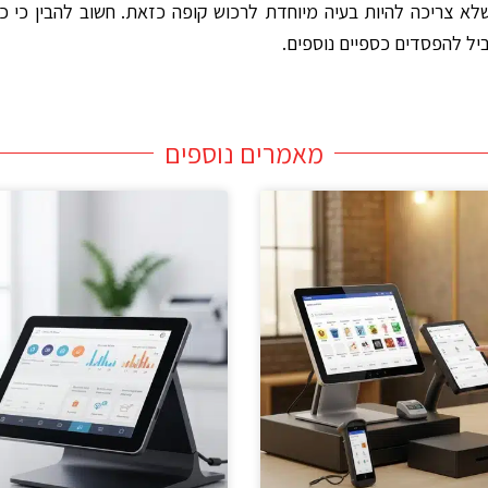
 צריכה להיות בעיה מיוחדת לרכוש קופה כזאת. חשוב להבין כי כ
יל להפסדים כספיים נוספים.
מאמרים נוספים