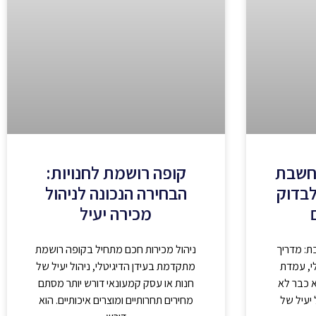
חשבת
קופה רושמת לחנויות:
לבדוק
הבחירה הנכונה לניהול
מכירה יעיל
: מדריך
ניהול מכירות חכם מתחיל בקופה רושמת
י, עמדת
מתקדמת בעידן הדיגיטלי, ניהול יעיל של
 כבר לא
חנות או עסק קמעונאי דורש יותר מסתם
 יעיל של
מחירים תחרותיים ומוצרים איכותיים. הוא