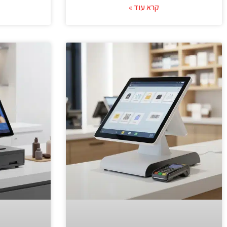
קרא עוד »