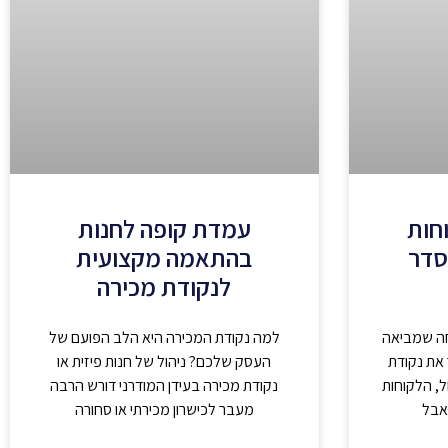
וחות
עמדת קופה לחנות
סדר
בהתאמה מקצועית
לנקודת מכירה
חה שמביאה
למה נקודת המכירה היא הלב הפועם של
את נקודת
העסק שלכם? ניהול של חנות פיזית או
, הלקוחות
נקודת מכירה בעידן המודרני דורש הרבה
 אבל
מעבר לכישרון מכירתי או סחורה