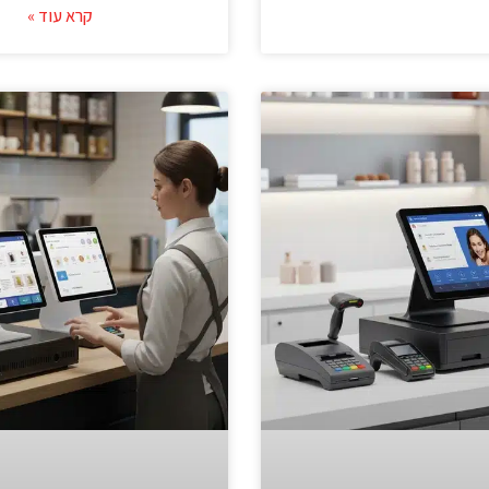
קרא עוד »