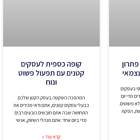
פתרון
קופה כספית לעסקים
עצמאי
קטנים עם תפעול פשוט
ונוח
סי בעסקים
ם מדי יום
המהפכה השקטה בעסק הקטן שלכם
לא פשוטים.
כבעלי עסקים קטנים, אתם ודאי מכירים את
ות, הפקת
התחושה שבה אתם חובשים כובעים רבים
מדי ביום אחד: אתם מנהלי השיווק, אנשי
קרא עוד »