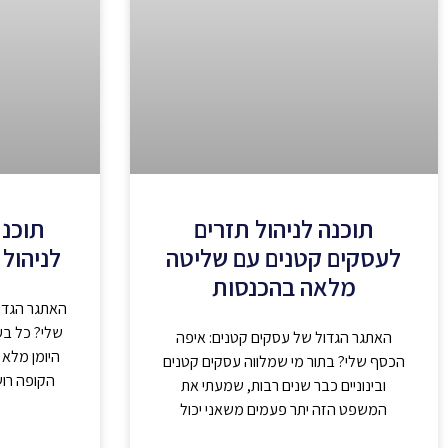
תוכנה לניהול תזרים
תוכנת
לעסקים קטנים עם שליטה
לניהול 
מלאה בהכנסות
האתגר הגדו
שלי? כל בע
האתגר הגדול של עסקים קטנים: איפה
היומן מלא 
הכסף שלי? בתור מי שמלווה עסקים קטנים
הקופה רו
ובינוניים כבר שנים רבות, שמעתי את
המשפט הזה יתר פעמים משאני יכול