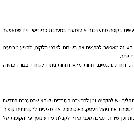
הנעשית בקופה מתעדכנת אוטומטית במערכת פריוריטי, מה שמאפשר
 מידע זה מאפשר להתאים את השירות לצרכי הלקוח, להציע מבצעים
 יותר.
דוחות פיננסיים, דוחות מלאי ודוחות ניתוח לקוחות בצורה מהירה
התהליך. יש להקדיש זמן להכשרת העובדים ולוודא שהמערכת החדשה
פרת את ניהול העסק. באוטוסופט אנו מציעים ללקוחותינו קופות
ות וכן שירות תמיכה טכני מידי. לקבלת מידע נוסף על הקופות של