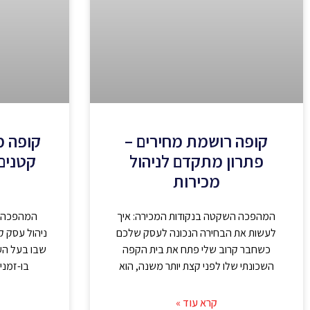
קופה רושמת מחירים –
קופה 
פתרון מתקדם לניהול
קטנים 
מכירות
המהפכה השקטה בנקודות המכירה: איך
המהפכה ה
לעשות את הבחירה הנכונה לעסק שלכם
ניהול עסק קט
כשחבר קרוב שלי פתח את בית הקפה
שבו בעל הע
השכונתי שלו לפני קצת יותר משנה, הוא
בו-זמני
קרא עוד »