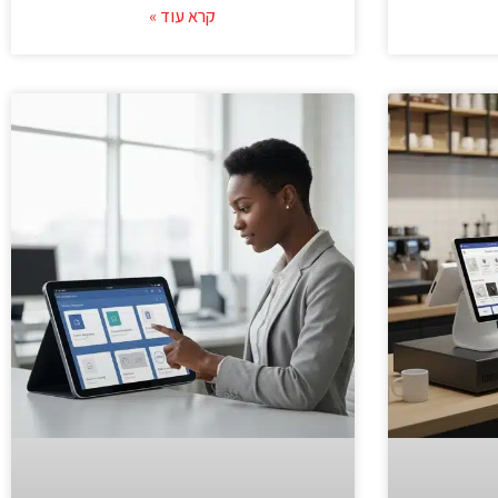
קרא עוד »