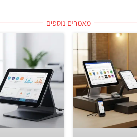
מאמרים נוספים