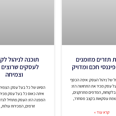
 תזרים מזומנים
תוכנה לניהול לק
פיננסי חכם ומדויק
לעסקים שרוצים 
וצמיחה
ל של ניהול העסק: איפה הכסף
ל עסק מכיר את התחושה הזו:
הסיוט של כל בעל עסק: הצמי
בלקוחות, המדפים מתרוקנים,
איתה כאוס כל בעל עסק מכיר 
שמת עסקאות בקצב מסחרר,
המפנה הזו: העסק מתחיל לגדול
זורמים, המכירות עולות,
קרא עוד »