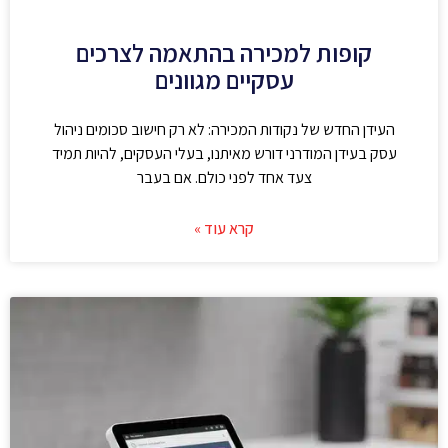
קופות למכירה בהתאמה לצרכים
עסקיים מגוונים
העידן החדש של נקודות המכירה: לא רק חישוב סכומים ניהול
עסק בעידן המודרני דורש מאיתנו, בעלי העסקים, להיות תמיד
צעד אחד לפני כולם. אם בעבר
קרא עוד »