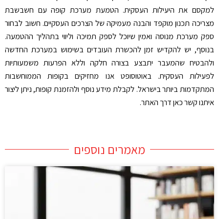
למקסם את היעילות העסקית. הטמעת מערכת קופה עם חשבשבת
מצריכה תכנון מוקפד והבנה מעמיקה של הצרכים העסקיים. חשוב לבחור
ספק מערכת מנוסה ואמין שיוכל לספק תמיכה וליווי בתהליך ההטמעה.
בנוסף, יש להקדיש זמן להכשרת העובדים בשימוש במערכת החדשה
ולהבטיח שהמעבר יתבצע בצורה חלקה וללא הפרעות משמעותיות
לפעילות העסקית. באוטוסופט אנו מחזיקים בקופות הממוחשבות
המתקדמות ביותר בישראל. לקבלת מידע נוסף ולהזמנת קופות, ניתן ליצור
איתנו קשר כאן דרך האתר.
מאמרים נוספים