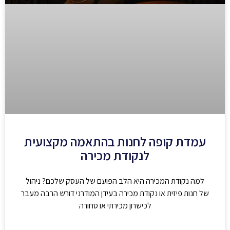
עמדת קופה לחנות בהתאמה מקצועית
לנקודת מכירה
למה נקודת המכירה היא הלב הפועם של העסק שלכם? ניהול
של חנות פיזית או נקודת מכירה בעידן המודרני דורש הרבה מעבר
לכישרון מכירתי או סחורה