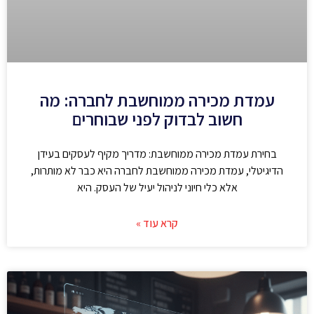
עמדת מכירה ממוחשבת לחברה: מה
חשוב לבדוק לפני שבוחרים
בחירת עמדת מכירה ממוחשבת: מדריך מקיף לעסקים בעידן
הדיגיטלי, עמדת מכירה ממוחשבת לחברה היא כבר לא מותרות,
אלא כלי חיוני לניהול יעיל של העסק. היא
קרא עוד »