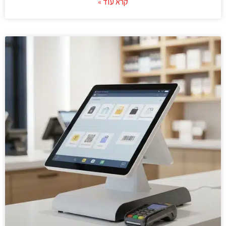
קרא עוד »