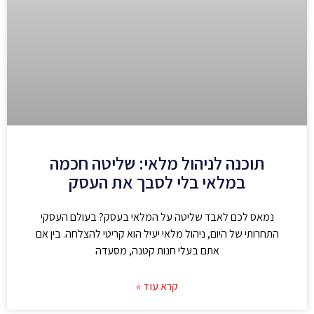
תוכנה לניהול מלאי: שליטה חכמה
במלאי בלי לסבך את העסק
נמאס לכם לאבד שליטה על המלאי בעסק? בעולם העסקי
התחרותי של היום, ניהול מלאי יעיל הוא קריטי להצלחה. בין אם
אתם בעלי חנות קטנה, מסעדה
קרא עוד »