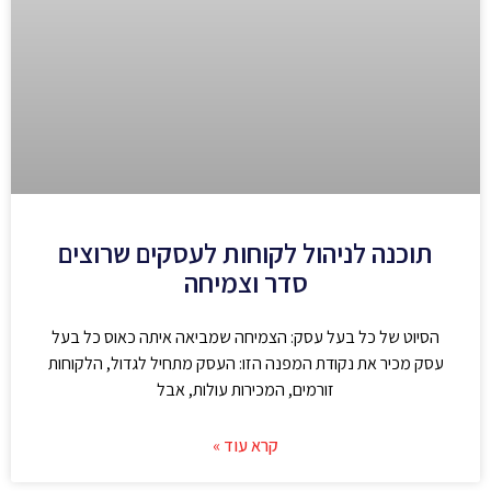
תוכנה לניהול לקוחות לעסקים שרוצים
סדר וצמיחה
הסיוט של כל בעל עסק: הצמיחה שמביאה איתה כאוס כל בעל
עסק מכיר את נקודת המפנה הזו: העסק מתחיל לגדול, הלקוחות
זורמים, המכירות עולות, אבל
קרא עוד »