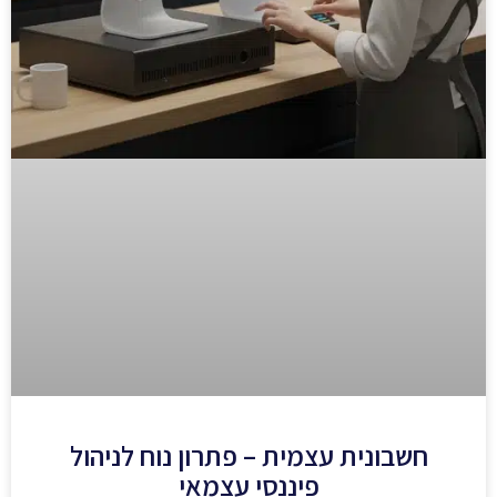
חשבונית עצמית – פתרון נוח לניהול
פיננסי עצמאי