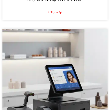
קרא עוד »