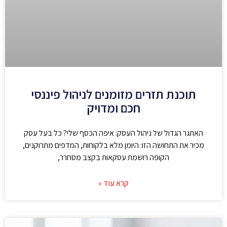
תוכנת תזרים מזומנים לניהול פיננסי
חכם ומדויק
האתגר הגדול של ניהול העסק: איפה הכסף שלי? כל בעל עסק
מכיר את התחושה הזו: היומן מלא בלקוחות, המדפים מתרוקנים,
הקופה רושמת עסקאות בקצב מסחרר,
קרא עוד »