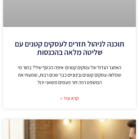
תוכנה לניהול תזרים לעסקים קטנים עם
שליטה מלאה בהכנסות
האתגר הגדול של עסקים קטנים: איפה הכסף שלי? בתור מי
שמלווה עסקים קטנים ובינוניים כבר שנים רבות, שמעתי את
המשפט הזה יתר פעמים משאני יכול
קרא עוד »