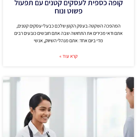
קופה כספית לעסקים קטנים עם תפעול
פשוט ונוח
המהפכה השקטה בעסק הקטן שלכם כבעלי עסקים קטנים,
אתם ודאי מכירים את התחושה שבה אתם חובשים כובעים רבים
מדי ביום אחד: אתם מנהלי השיווק, אנשי
קרא עוד »