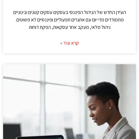
העידן החדש של הניהול הפיננסי בעסקים עסקים קטנים ובינוניים
מתמודדים מדי יום עם אתגרים תפעוליים ופיננסיים לא פשוטים.
ניהול מלאי, מעקב אחר עסקאות, הפקת דוחות
קרא עוד »