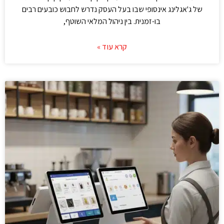
של ג'אגלינג אינסופי שבו בעל העסק נדרש לחבוש כובעים רבים
בו-זמנית. בין ניהול המלאי השוטף,
קרא עוד »