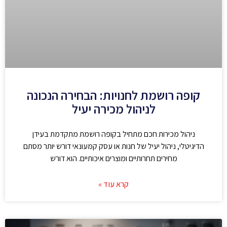
קופה רושמת לחנויות: הבחירה הנכונה
לניהול מכירה יעיל
ניהול מכירות חכם מתחיל בקופה רושמת מתקדמת בעידן
הדיגיטלי, ניהול יעיל של חנות או עסק קמעונאי דורש יותר מסתם
מחירים תחרותיים ומוצרים איכותיים. הוא דורש
קרא עוד »