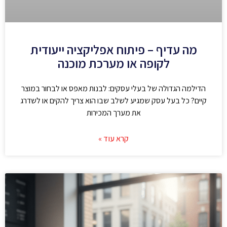
מה עדיף – פיתוח אפליקציה ייעודית
לקופה או מערכת מוכנה
הדילמה הגדולה של בעלי עסקים: לבנות מאפס או לבחור במוצר
קיים? כל בעל עסק שמגיע לשלב שבו הוא צריך להקים או לשדרג
את מערך המכירות
קרא עוד »