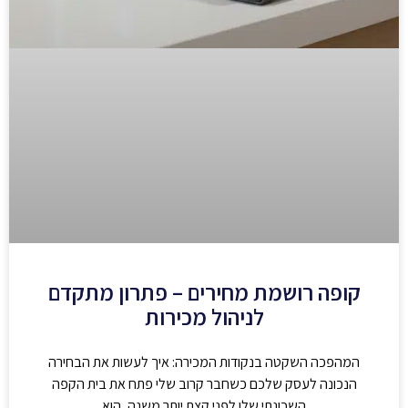
קופה רושמת מחירים – פתרון מתקדם
לניהול מכירות
המהפכה השקטה בנקודות המכירה: איך לעשות את הבחירה
הנכונה לעסק שלכם כשחבר קרוב שלי פתח את בית הקפה
השכונתי שלו לפני קצת יותר משנה, הוא