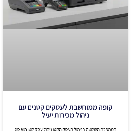
קופה ממוחשבת לעסקים קטנים עם
ניהול מכירות יעיל
המהפכה השקטה בניהול העסק הקטן ניהול עסק קטן הוא סוג