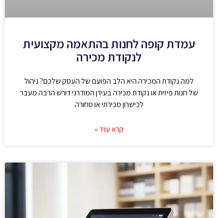
עמדת קופה לחנות בהתאמה מקצועית
לנקודת מכירה
למה נקודת המכירה היא הלב הפועם של העסק שלכם? ניהול
של חנות פיזית או נקודת מכירה בעידן המודרני דורש הרבה מעבר
לכישרון מכירתי או סחורה
קרא עוד »