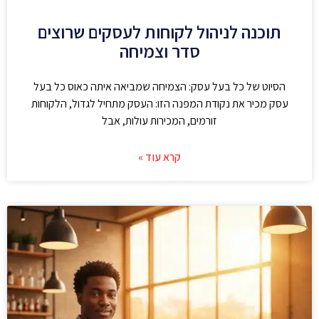
תוכנה לניהול לקוחות לעסקים שרוצים
סדר וצמיחה
הסיוט של כל בעל עסק: הצמיחה שמביאה איתה כאוס כל בעל
עסק מכיר את נקודת המפנה הזו: העסק מתחיל לגדול, הלקוחות
זורמים, המכירות עולות, אבל
קרא עוד »