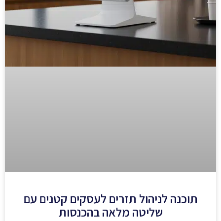
תוכנה לניהול תזרים לעסקים קטנים עם
שליטה מלאה בהכנסות