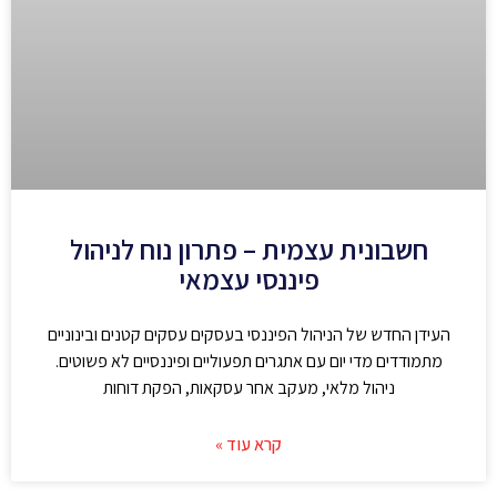
חשבונית עצמית – פתרון נוח לניהול
פיננסי עצמאי
העידן החדש של הניהול הפיננסי בעסקים עסקים קטנים ובינוניים
מתמודדים מדי יום עם אתגרים תפעוליים ופיננסיים לא פשוטים.
ניהול מלאי, מעקב אחר עסקאות, הפקת דוחות
קרא עוד »