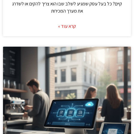
קיים? כל בעל עסק שמגיע לשלב שבו הוא צריך להקים או לשדרג
את מערך המכירות
קרא עוד »