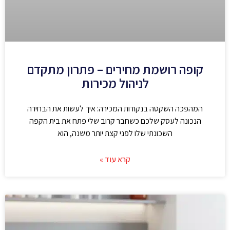
קופה רושמת מחירים – פתרון מתקדם
לניהול מכירות
המהפכה השקטה בנקודות המכירה: איך לעשות את הבחירה
הנכונה לעסק שלכם כשחבר קרוב שלי פתח את בית הקפה
השכונתי שלו לפני קצת יותר משנה, הוא
קרא עוד »