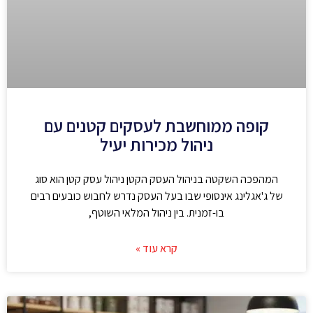
קופה ממוחשבת לעסקים קטנים עם
ניהול מכירות יעיל
המהפכה השקטה בניהול העסק הקטן ניהול עסק קטן הוא סוג
של ג'אגלינג אינסופי שבו בעל העסק נדרש לחבוש כובעים רבים
בו-זמנית. בין ניהול המלאי השוטף,
קרא עוד »