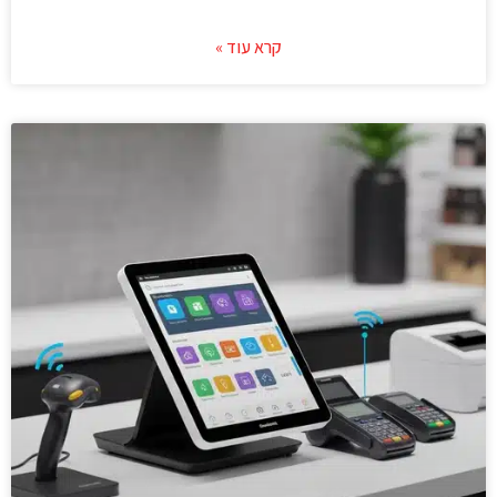
קרא עוד »