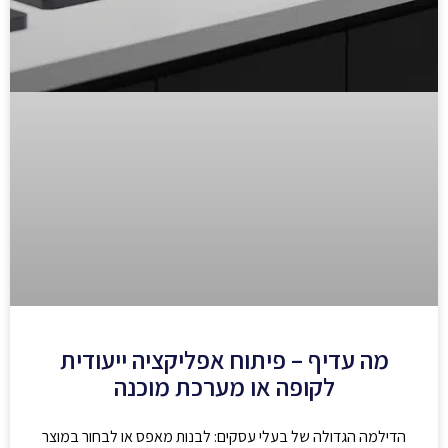
מה עדיף – פיתוח אפליקציה ייעודית
לקופה או מערכת מוכנה
הדילמה הגדולה של בעלי עסקים: לבנות מאפס או לבחור במוצר