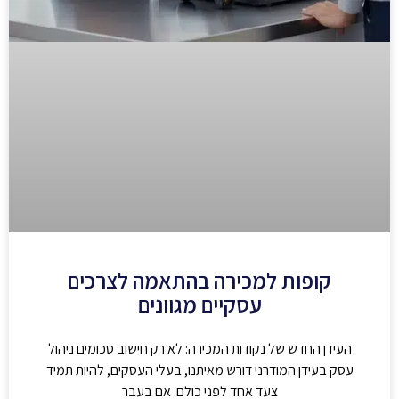
קופות למכירה בהתאמה לצרכים
עסקיים מגוונים
העידן החדש של נקודות המכירה: לא רק חישוב סכומים ניהול
עסק בעידן המודרני דורש מאיתנו, בעלי העסקים, להיות תמיד
צעד אחד לפני כולם. אם בעבר