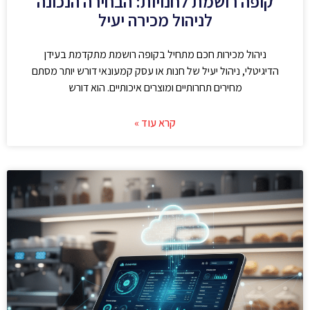
קופה רושמת לחנויות: הבחירה הנכונה
לניהול מכירה יעיל
ניהול מכירות חכם מתחיל בקופה רושמת מתקדמת בעידן
הדיגיטלי, ניהול יעיל של חנות או עסק קמעונאי דורש יותר מסתם
מחירים תחרותיים ומוצרים איכותיים. הוא דורש
קרא עוד »