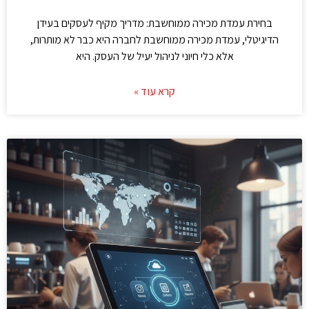
בחירת עמדת מכירה ממוחשבת: מדריך מקיף לעסקים בעידן
הדיגיטלי, עמדת מכירה ממוחשבת לחברה היא כבר לא מותרות,
אלא כלי חיוני לניהול יעיל של העסק. היא
קרא עוד »