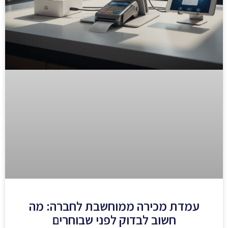
עמדת מכירה ממוחשבת לחברה: מה
חשוב לבדוק לפני שבוחרים