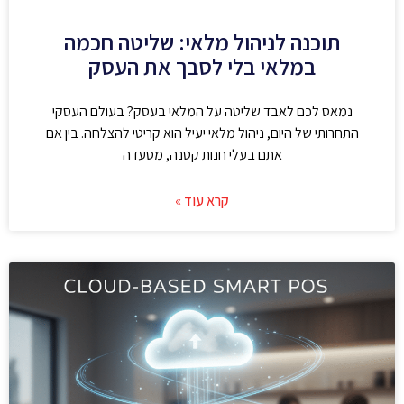
תוכנה לניהול מלאי: שליטה חכמה
במלאי בלי לסבך את העסק
נמאס לכם לאבד שליטה על המלאי בעסק? בעולם העסקי
התחרותי של היום, ניהול מלאי יעיל הוא קריטי להצלחה. בין אם
אתם בעלי חנות קטנה, מסעדה
קרא עוד »