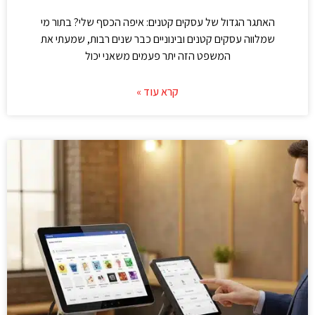
האתגר הגדול של עסקים קטנים: איפה הכסף שלי? בתור מי
שמלווה עסקים קטנים ובינוניים כבר שנים רבות, שמעתי את
המשפט הזה יתר פעמים משאני יכול
קרא עוד »