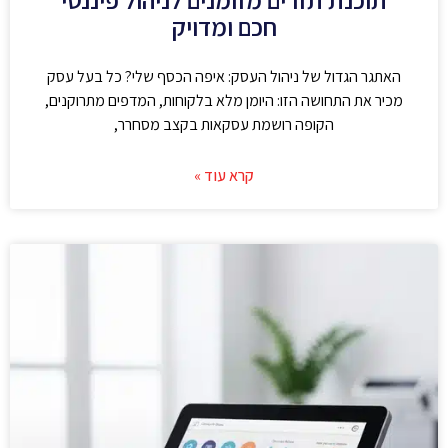
חכם ומדויק
האתגר הגדול של ניהול העסק: איפה הכסף שלי? כל בעל עסק
מכיר את התחושה הזו: היומן מלא בלקוחות, המדפים מתרוקנים,
הקופה רושמת עסקאות בקצב מסחרר,
קרא עוד »