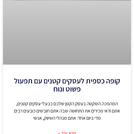
קופה כספית לעסקים קטנים עם תפעול
פשוט ונוח
המהפכה השקטה בעסק הקטן שלכם כבעלי עסקים קטנים,
אתם ודאי מכירים את התחושה שבה אתם חובשים כובעים רבים
מדי ביום אחד: אתם מנהלי השיווק, אנשי
קרא עוד »