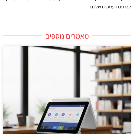
לצרכים העסקיים שלכם.
מאמרים נוספים