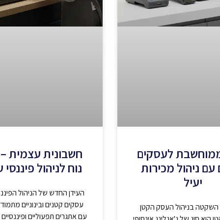
ממוחשבת לעסקים
חשבונית עצמית – 
עם ניהול מכירות
נוח לניהול פיננסי 
יעיל
העידן החדש של הניהול הפיננ
עסקים קטנים ובינוניים מתמודדי
שקטה בניהול העסק הקטן
עם אתגרים תפעוליים ופיננסיים 
ן הוא סוג של ג'אגלינג אינסופי