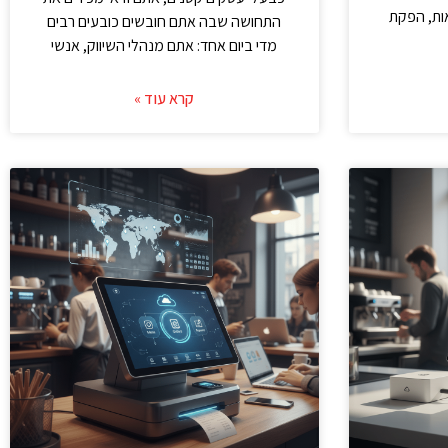
ות, הפקת
התחושה שבה אתם חובשים כובעים רבים
מדי ביום אחד: אתם מנהלי השיווק, אנשי
קרא עוד »