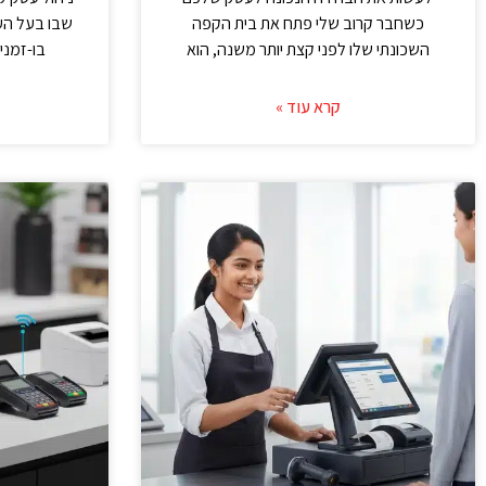
כשחבר קרוב שלי פתח את בית הקפה
שבו בעל הע
השכונתי שלו לפני קצת יותר משנה, הוא
בו-זמני
קרא עוד »