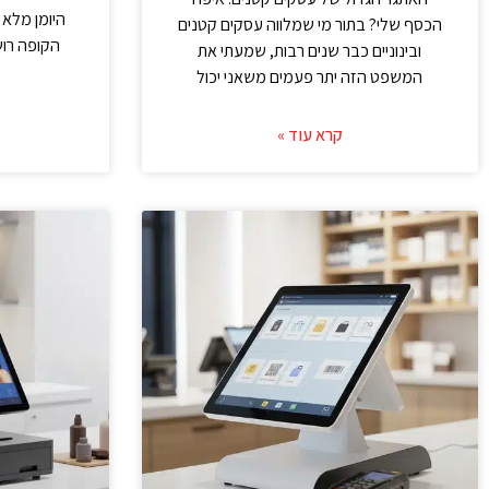
היומן מלא 
הכסף שלי? בתור מי שמלווה עסקים קטנים
הקופה רו
ובינוניים כבר שנים רבות, שמעתי את
המשפט הזה יתר פעמים משאני יכול
קרא עוד »