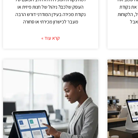
את נקודת
העסק שלכם? ניהול של חנות פיזית או
, הלקוחות
נקודת מכירה בעידן המודרני דורש הרבה
 אבל
מעבר לכישרון מכירתי או סחורה
קרא עוד »