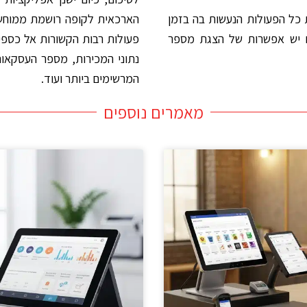
כל הפעולות הנעשות בה בזמן
הארכאית לקופה רושמת ממוחשב
 יש אפשרות של הצגת מספר
פעולות רבות הקשורות אל כספי
נתוני המכירות, מספר העסקאות 
המרשימים ביותר ועוד.
מאמרים נוספים