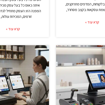
בלקוחות, המדפים מתרוקנים,
איתה כאוס כל בעל עסק מכיר 
שמת עסקאות בקצב מסחרר,
המפנה הזו: העסק מתחיל לגדול
זורמים, המכירות עולות,
קרא עוד »
קרא עוד »