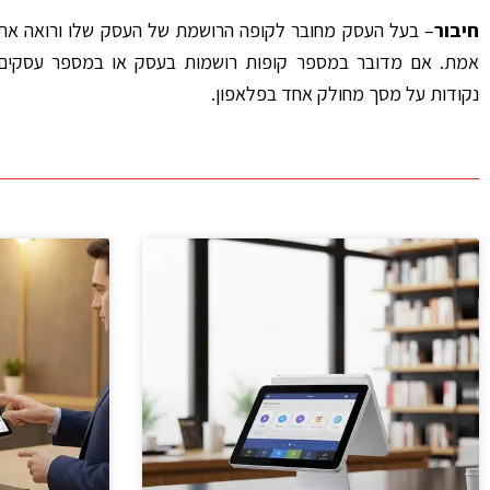
חיבור
– בעל העסק מחובר לקופה הרושמת של העסק שלו ורואה את 
אמת. אם מדובר במספר קופות רושמות בעסק או במספר עסקים
נקודות על מסך מחולק אחד בפלאפון.