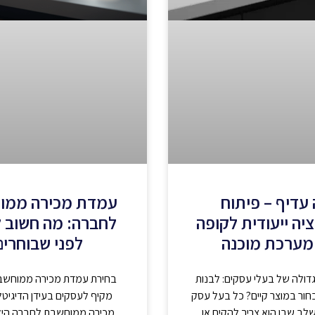
עדיף – פיתוח
עמדת מכירה ממו
יה ייעודית לקופה
לחברה: מה חשוב 
מערכת מוכנה
לפני שבוחרים
דולה של בעלי עסקים: לבנות
בחירת עמדת מכירה ממוחשבת
חור במוצר קיים? כל בעל עסק
מקיף לעסקים בעידן הדיגיטל
לב שבו הוא צריך להקים או
מכירה ממוחשבת לחברה היא