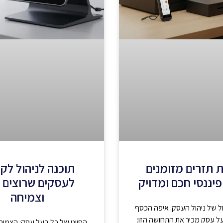
 תזרים מזומנים
תוכנה לניהול לק
פיננסי חכם ומדויק
לעסקים שרוצים 
וצמיחה
ל של ניהול העסק: איפה הכסף
ל עסק מכיר את התחושה הזו:
הסיוט של כל בעל עסק: הצמי