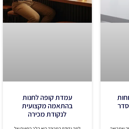
וחות
עמדת קופה לחנות
סדר
בהתאמה מקצועית
לנקודת מכירה
חה שמביאה
למה נקודת המכירה היא הלב הפועם של