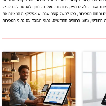
ת אשר יכולה להנפיק עבורכם כמעט כל נתון ולאפשר לכם לבצע
ם ותחום המכירות, כמו למשל קופה שבה יש אפליקציה המציגה את
החודשי, נתוני הרווחים החודשיים, נתוני העובד עם נתוני המכירות