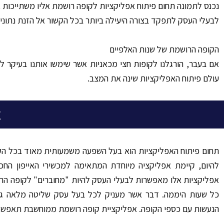
נכנס לתמונה תחום פיתוח אפליקציות לקופה רושמת אליו משתייכות 
לבעלי העסק לתפקד בצורה היעילה ביותר בכל הקשור אל הזנת נתוני
הקופה הרושמת של שנות האלפיים
אם בעבר, הורגלנו לקופות חצי מכאניות אשר שימשו אותנו בעיקר ל
עולם פיתוח האפליקציות שינה את המצב.
א
תחום פיתוח האפליקציות הוא בעל השפעה משמעותית מאוד בכל הקשו
להיום, קיימת אפליקציה מיוחדת המתאימה למכשירי האייפון הח
אפליקציות אלו מאפשרות לבעלי העסק להיות "מחוברים" לקופה ה
כל שעות היממה. דבר אשר מעניק לכל בעל עסק שליטה מלאה גם 
הנעשות עם כספי הקופה. אפליקציית קופה רושמת ממוחשבת תאפשר 