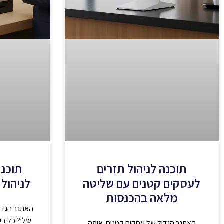
תוכנה לניהול תזרים
תוכנת
לעסקים קטנים עם שליטה
לניהול 
מלאה בהכנסות
האתגר הגדו
שלי? כל בע
האתגר הגדול של עסקים קטנים: איפה