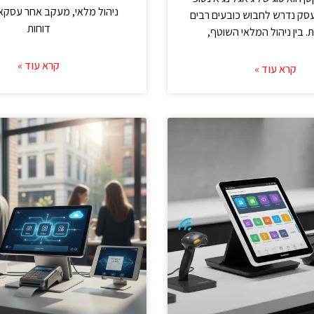
ניהול מלאי, מעקב אחר עסקא
סק נדרש לחבוש כובעים רבים
דוחות
ת. בין ניהול המלאי השוטף,
קרא עוד »
קרא עוד »