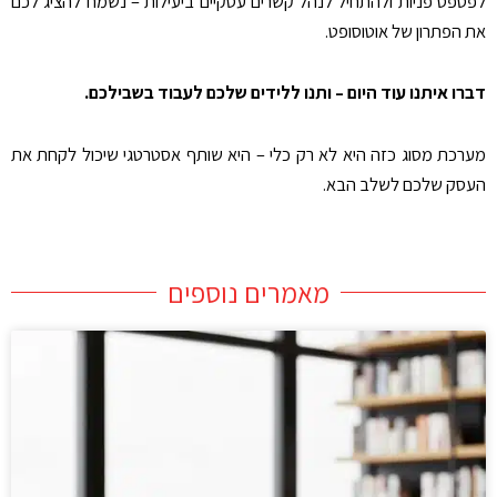
לפספס פניות ולהתחיל לנהל קשרים עסקיים ביעילות – נשמח להציג לכם
את הפתרון של אוטוסופט
.
דברו איתנו עוד היום – ותנו ללידים שלכם לעבוד בשבילכם
.
מערכת מסוג כזה היא לא רק כלי – היא שותף אסטרטגי שיכול לקחת את
העסק שלכם לשלב הבא
.
מאמרים נוספים