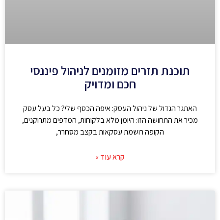
תוכנת תזרים מזומנים לניהול פיננסי
חכם ומדויק
האתגר הגדול של ניהול העסק: איפה הכסף שלי? כל בעל עסק
מכיר את התחושה הזו: היומן מלא בלקוחות, המדפים מתרוקנים,
הקופה רושמת עסקאות בקצב מסחרר,
קרא עוד »