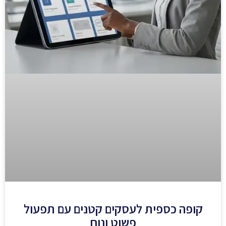
קופה כספית לעסקים קטנים עם תפעול
פשוט ונוח