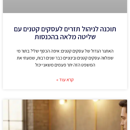
תוכנה לניהול תזרים לעסקים קטנים עם
שליטה מלאה בהכנסות
האתגר הגדול של עסקים קטנים: איפה הכסף שלי? בתור מי
שמלווה עסקים קטנים ובינוניים כבר שנים רבות, שמעתי את
המשפט הזה יתר פעמים משאני יכול
קרא עוד »