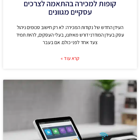
קופות למכירה בהתאמה לצרכים
עסקיים מגוונים
העידן החדש של נקודות המכירה: לא רק חישוב סכומים ניהול
עסק בעידן המודרני דורש מאיתנו, בעלי העסקים, להיות תמיד
צעד אחד לפני כולם. אם בעבר
קרא עוד »