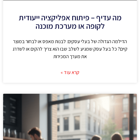
מה עדיף – פיתוח אפליקציה ייעודית
לקופה או מערכת מוכנה
הדילמה הגדולה של בעלי עסקים: לבנות מאפס או לבחור במוצר
קיים? כל בעל עסק שמגיע לשלב שבו הוא צריך להקים או לשדרג
את מערך המכירות
קרא עוד »