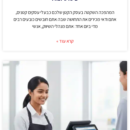
המהפכה השקטה בעסק הקטן שלכם כבעלי עסקים קטנים,
אתם ודאי מכירים את התחושה שבה אתם חובשים כובעים רבים
מדי ביום אחד: אתם מנהלי השיווק, אנשי
קרא עוד »