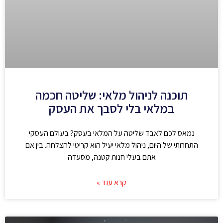
תוכנה לניהול מלאי: שליטה חכמה
במלאי בלי לסבך את העסק
נמאס לכם לאבד שליטה על המלאי בעסק? בעולם העסקי
התחרותי של היום, ניהול מלאי יעיל הוא קריטי להצלחה. בין אם
אתם בעלי חנות קטנה, מסעדה
קרא עוד »