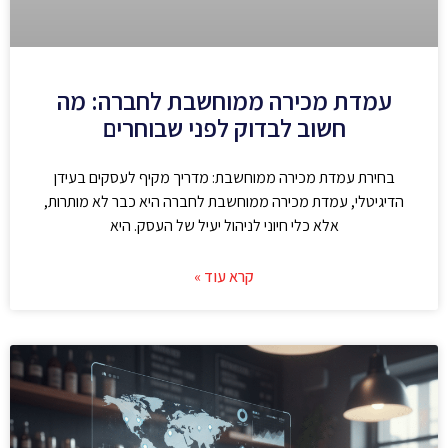
עמדת מכירה ממוחשבת לחברה: מה
חשוב לבדוק לפני שבוחרים
בחירת עמדת מכירה ממוחשבת: מדריך מקיף לעסקים בעידן
הדיגיטלי, עמדת מכירה ממוחשבת לחברה היא כבר לא מותרות,
אלא כלי חיוני לניהול יעיל של העסק. היא
קרא עוד »