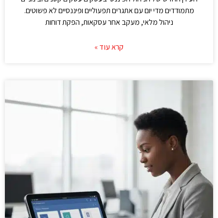
מתמודדים מדי יום עם אתגרים תפעוליים ופיננסיים לא פשוטים.
ניהול מלאי, מעקב אחר עסקאות, הפקת דוחות
קרא עוד »