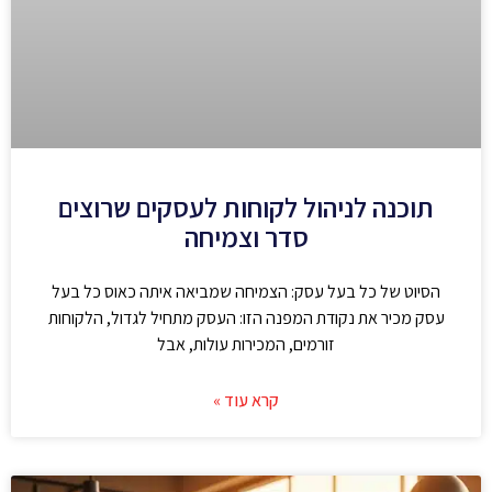
תוכנה לניהול לקוחות לעסקים שרוצים
סדר וצמיחה
הסיוט של כל בעל עסק: הצמיחה שמביאה איתה כאוס כל בעל
עסק מכיר את נקודת המפנה הזו: העסק מתחיל לגדול, הלקוחות
זורמים, המכירות עולות, אבל
קרא עוד »