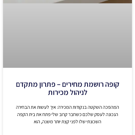
קופה רושמת מחירים – פתרון מתקדם
לניהול מכירות
המהפכה השקטה בנקודות המכירה: איך לעשות את הבחירה
הנכונה לעסק שלכם כשחבר קרוב שלי פתח את בית הקפה
השכונתי שלו לפני קצת יותר משנה, הוא