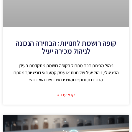
קופה רושמת לחנויות: הבחירה הנכונה
לניהול מכירה יעיל
ניהול מכירות חכם מתחיל בקופה רושמת מתקדמת בעידן
הדיגיטלי, ניהול יעיל של חנות או עסק קמעונאי דורש יותר מסתם
מחירים תחרותיים ומוצרים איכותיים. הוא דורש
קרא עוד »