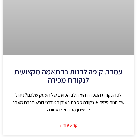
עמדת קופה לחנות בהתאמה מקצועית
לנקודת מכירה
למה נקודת המכירה היא הלב הפועם של העסק שלכם? ניהול
של חנות פיזית או נקודת מכירה בעידן המודרני דורש הרבה מעבר
לכישרון מכירתי או סחורה
קרא עוד »