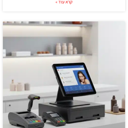
קרא עוד »