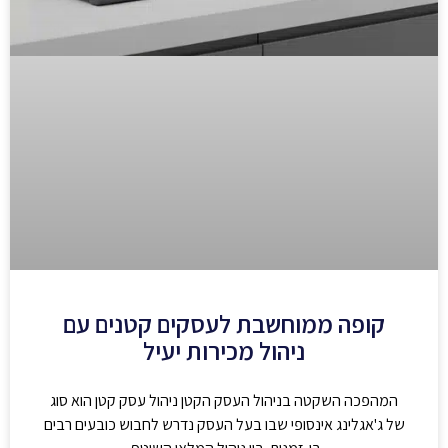
קופה ממוחשבת לעסקים קטנים עם
ניהול מכירות יעיל
המהפכה השקטה בניהול העסק הקטן ניהול עסק קטן הוא סוג
של ג'אגלינג אינסופי שבו בעל העסק נדרש לחבוש כובעים רבים