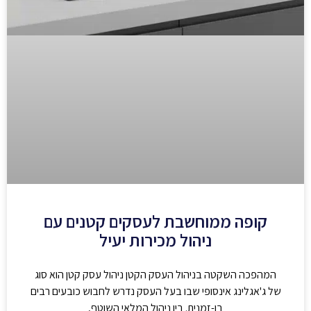
קופה ממוחשבת לעסקים קטנים עם
ניהול מכירות יעיל
המהפכה השקטה בניהול העסק הקטן ניהול עסק קטן הוא סוג
של ג'אגלינג אינסופי שבו בעל העסק נדרש לחבוש כובעים רבים
בו-זמנית. בין ניהול המלאי השוטף,