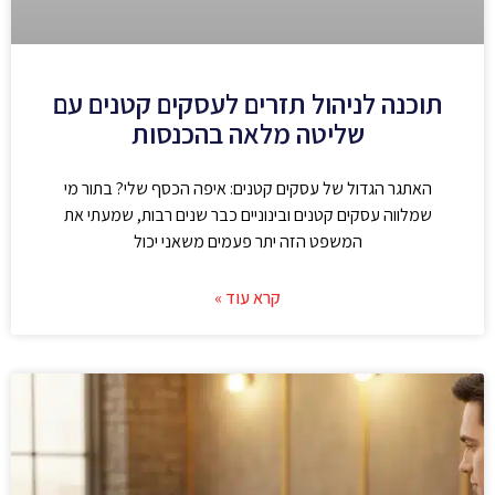
תוכנה לניהול תזרים לעסקים קטנים עם
שליטה מלאה בהכנסות
האתגר הגדול של עסקים קטנים: איפה הכסף שלי? בתור מי
שמלווה עסקים קטנים ובינוניים כבר שנים רבות, שמעתי את
המשפט הזה יתר פעמים משאני יכול
קרא עוד »