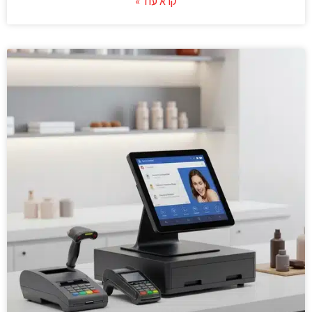
קרא עוד »