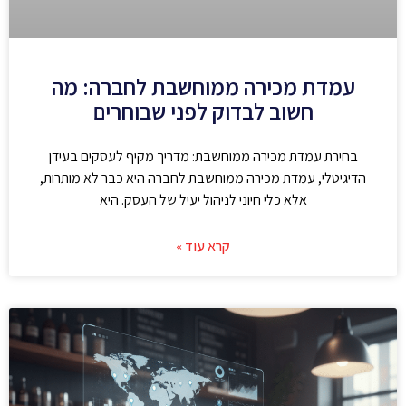
עמדת מכירה ממוחשבת לחברה: מה
חשוב לבדוק לפני שבוחרים
בחירת עמדת מכירה ממוחשבת: מדריך מקיף לעסקים בעידן
הדיגיטלי, עמדת מכירה ממוחשבת לחברה היא כבר לא מותרות,
אלא כלי חיוני לניהול יעיל של העסק. היא
קרא עוד »