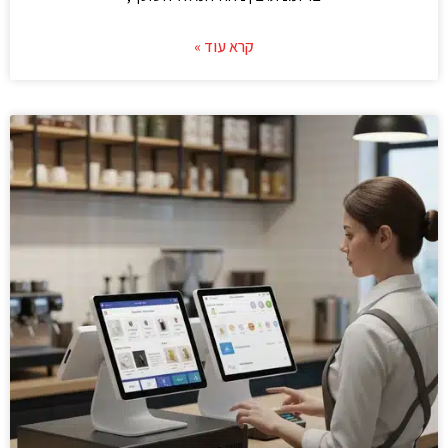
קרא עוד »