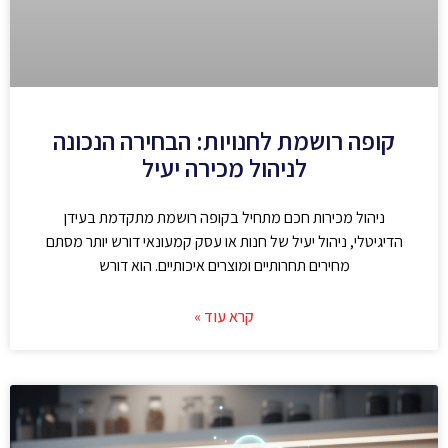
קופה רושמת לחנויות: הבחירה הנכונה
לניהול מכירה יעיל
ניהול מכירות חכם מתחיל בקופה רושמת מתקדמת בעידן
הדיגיטלי, ניהול יעיל של חנות או עסק קמעונאי דורש יותר מסתם
מחירים תחרותיים ומוצרים איכותיים. הוא דורש
קרא עוד »