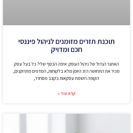
תוכנת תזרים מזומנים לניהול פיננסי
חכם ומדויק
האתגר הגדול של ניהול העסק: איפה הכסף שלי? כל בעל עסק
מכיר את התחושה הזו: היומן מלא בלקוחות, המדפים מתרוקנים,
הקופה רושמת עסקאות בקצב מסחרר,
קרא עוד »