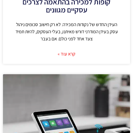
קופות למכירה בהתאמה לצרכים
עסקיים מגוונים
העידן החדש של נקודות המכירה: לא רק חישוב סכומים ניהול
עסק בעידן המודרני דורש מאיתנו, בעלי העסקים, להיות תמיד
צעד אחד לפני כולם. אם בעבר
קרא עוד »