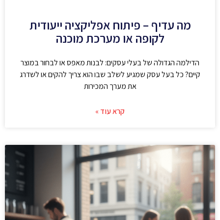
מה עדיף – פיתוח אפליקציה ייעודית
לקופה או מערכת מוכנה
הדילמה הגדולה של בעלי עסקים: לבנות מאפס או לבחור במוצר
קיים? כל בעל עסק שמגיע לשלב שבו הוא צריך להקים או לשדרג
את מערך המכירות
קרא עוד »