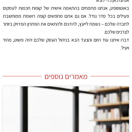
באוטוסופט, אנחנו מתמחים בהתאמה אישית של קופות חכמות לעסקים
פעילים בכל סדר גודל. אם גם אתם מחפשים קופה רושמת ממוחשבת
לחברה שלכם – נשמח לייעץ, להדגים ולהתאים את הפתרון המדויק ביותר
לצרכים שלכם
.
דברו איתנו עוד היום והצעד הבא בניהול העסק שלכם יהיה פשוט, מהיר
ויעיל
.
מאמרים נוספים