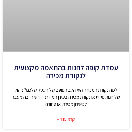
עמדת קופה לחנות בהתאמה מקצועית
לנקודת מכירה
למה נקודת המכירה היא הלב הפועם של העסק שלכם? ניהול
של חנות פיזית או נקודת מכירה בעידן המודרני דורש הרבה מעבר
לכישרון מכירתי או סחורה
קרא עוד »