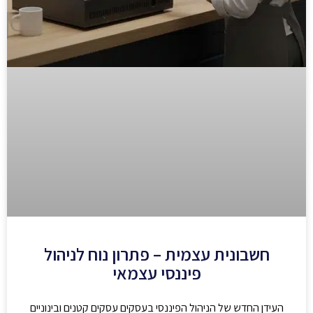
חשבונית עצמית – פתרון נוח לניהול
פיננסי עצמאי
העידן החדש של הניהול הפיננסי בעסקים עסקים קטנים ובינוניים