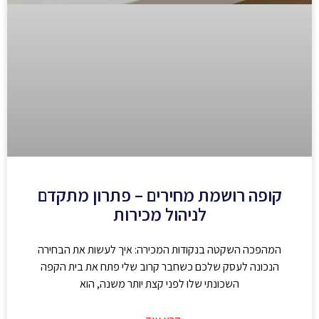
קופה רושמת מחירים – פתרון מתקדם
לניהול מכירות
המהפכה השקטה בנקודות המכירה: איך לעשות את הבחירה
הנכונה לעסק שלכם כשחבר קרוב שלי פתח את בית הקפה
השכונתי שלו לפני קצת יותר משנה, הוא