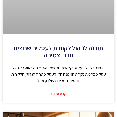
תוכנה לניהול לקוחות לעסקים שרוצים
סדר וצמיחה
הסיוט של כל בעל עסק: הצמיחה שמביאה איתה כאוס כל בעל
עסק מכיר את נקודת המפנה הזו: העסק מתחיל לגדול, הלקוחות
זורמים, המכירות עולות, אבל
קרא עוד »