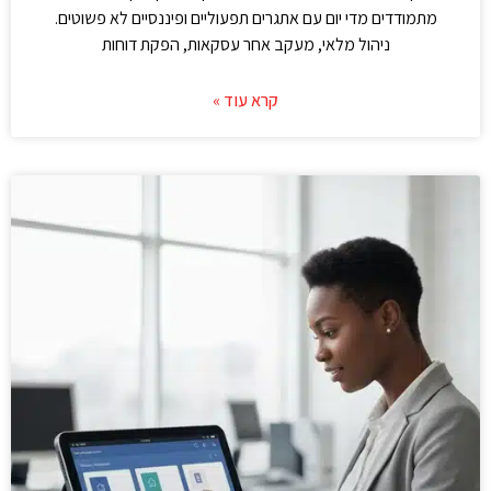
מתמודדים מדי יום עם אתגרים תפעוליים ופיננסיים לא פשוטים.
ניהול מלאי, מעקב אחר עסקאות, הפקת דוחות
קרא עוד »