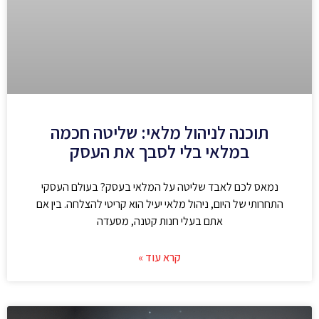
תוכנה לניהול מלאי: שליטה חכמה
במלאי בלי לסבך את העסק
נמאס לכם לאבד שליטה על המלאי בעסק? בעולם העסקי
התחרותי של היום, ניהול מלאי יעיל הוא קריטי להצלחה. בין אם
אתם בעלי חנות קטנה, מסעדה
קרא עוד »