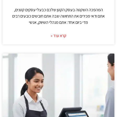
המהפכה השקטה בעסק הקטן שלכם כבעלי עסקים קטנים,
אתם ודאי מכירים את התחושה שבה אתם חובשים כובעים רבים
מדי ביום אחד: אתם מנהלי השיווק, אנשי
קרא עוד »