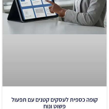
קופה כספית לעסקים קטנים עם תפעול
פשוט ונוח