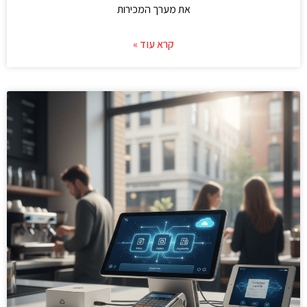
את מערך המכירות
קרא עוד »