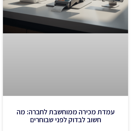
עמדת מכירה ממוחשבת לחברה: מה
חשוב לבדוק לפני שבוחרים