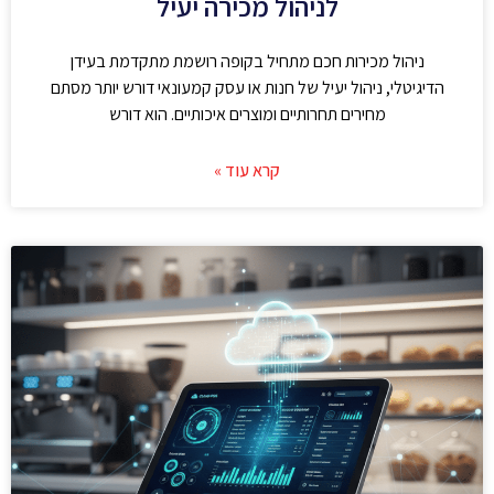
לניהול מכירה יעיל
ניהול מכירות חכם מתחיל בקופה רושמת מתקדמת בעידן
הדיגיטלי, ניהול יעיל של חנות או עסק קמעונאי דורש יותר מסתם
מחירים תחרותיים ומוצרים איכותיים. הוא דורש
קרא עוד »