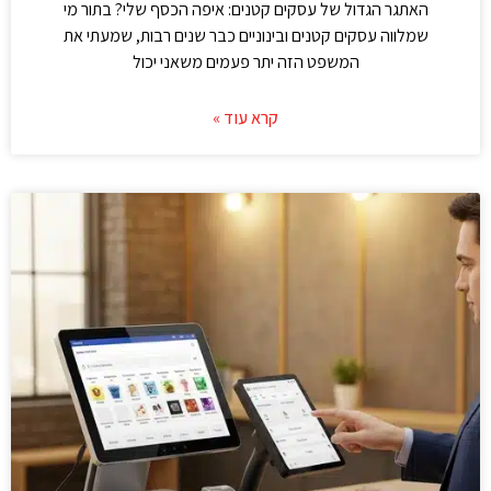
האתגר הגדול של עסקים קטנים: איפה הכסף שלי? בתור מי
שמלווה עסקים קטנים ובינוניים כבר שנים רבות, שמעתי את
המשפט הזה יתר פעמים משאני יכול
קרא עוד »