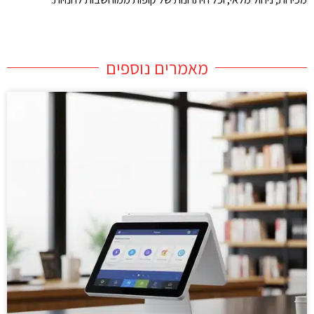
מאמרים נוספים