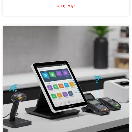
קרא עוד »