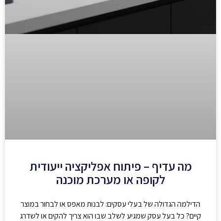
מה עדיף – פיתוח אפליקציה ייעודית
לקופה או מערכת מוכנה
הדילמה הגדולה של בעלי עסקים: לבנות מאפס או לבחור במוצר
קיים? כל בעל עסק שמגיע לשלב שבו הוא צריך להקים או לשדרג