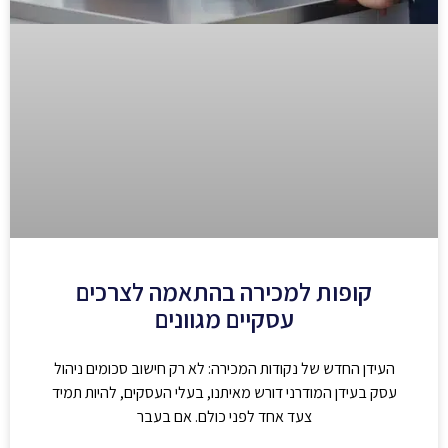
קופות למכירה בהתאמה לצרכים
עסקיים מגוונים
העידן החדש של נקודות המכירה: לא רק חישוב סכומים ניהול
עסק בעידן המודרני דורש מאיתנו, בעלי העסקים, להיות תמיד
צעד אחד לפני כולם. אם בעבר