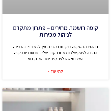
קופה רושמת מחירים – פתרון מתקדם
לניהול מכירות
המהפכה השקטה בנקודות המכירה: איך לעשות את הבחירה
הנכונה לעסק שלכם כשחבר קרוב שלי פתח את בית הקפה
השכונתי שלו לפני קצת יותר משנה, הוא
קרא עוד »