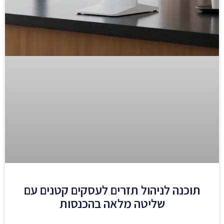
תוכנה לניהול תזרים לעסקים קטנים עם
שליטה מלאה בהכנסות