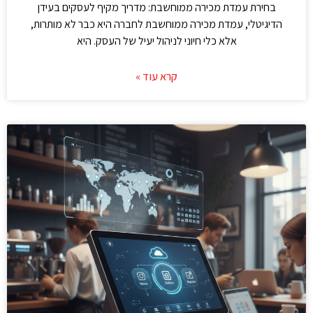
בחירת עמדת מכירה ממוחשבת: מדריך מקיף לעסקים בעידן
הדיגיטלי, עמדת מכירה ממוחשבת לחברה היא כבר לא מותרות,
אלא כלי חיוני לניהול יעיל של העסק. היא
קרא עוד »