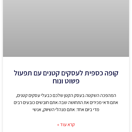
קופה כספית לעסקים קטנים עם תפעול
פשוט ונוח
המהפכה השקטה בעסק הקטן שלכם כבעלי עסקים קטנים,
אתם ודאי מכירים את התחושה שבה אתם חובשים כובעים רבים
מדי ביום אחד: אתם מנהלי השיווק, אנשי
קרא עוד »