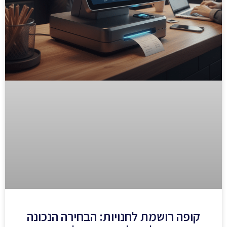
קופה רושמת לחנויות: הבחירה הנכונה