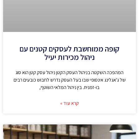
קופה ממוחשבת לעסקים קטנים עם
ניהול מכירות יעיל
המהפכה השקטה בניהול העסק הקטן ניהול עסק קטן הוא סוג
של ג'אגלינג אינסופי שבו בעל העסק נדרש לחבוש כובעים רבים
בו-זמנית. בין ניהול המלאי השוטף,
קרא עוד »