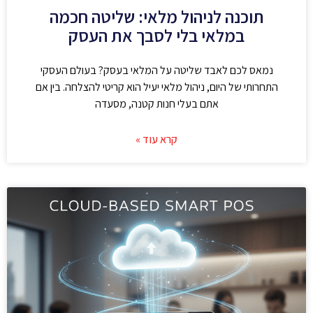
תוכנה לניהול מלאי: שליטה חכמה
במלאי בלי לסבך את העסק
נמאס לכם לאבד שליטה על המלאי בעסק? בעולם העסקי
התחרותי של היום, ניהול מלאי יעיל הוא קריטי להצלחה. בין אם
אתם בעלי חנות קטנה, מסעדה
קרא עוד »