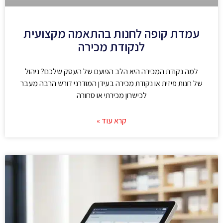
עמדת קופה לחנות בהתאמה מקצועית
לנקודת מכירה
למה נקודת המכירה היא הלב הפועם של העסק שלכם? ניהול
של חנות פיזית או נקודת מכירה בעידן המודרני דורש הרבה מעבר
לכישרון מכירתי או סחורה
קרא עוד »