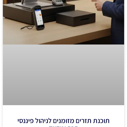
תוכנת תזרים מזומנים לניהול פיננסי