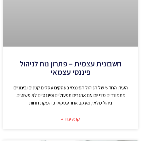
חשבונית עצמית – פתרון נוח לניהול
פיננסי עצמאי
העידן החדש של הניהול הפיננסי בעסקים עסקים קטנים ובינוניים
מתמודדים מדי יום עם אתגרים תפעוליים ופיננסיים לא פשוטים.
ניהול מלאי, מעקב אחר עסקאות, הפקת דוחות
קרא עוד »