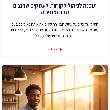
תוכנה לניהול לקוחות לעסקים שרוצים
סדר וצמיחה
הסיוט של כל בעל עסק: הצמיחה שמביאה איתה כאוס כל בעל
עסק מכיר את נקודת המפנה הזו: העסק מתחיל לגדול, הלקוחות
זורמים, המכירות עולות, אבל
קרא עוד »