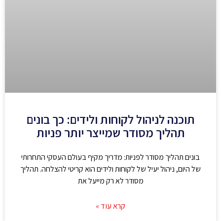
תוכנה לניהול לקוחות ולידים: כך בונים
תהליך מסודר שמייצר יותר פניות
בונים תהליך מסודר לפניות: מדריך מקיף בעולם העסקי התחרותי
של היום, ניהול יעיל של לקוחות ולידים הוא קריטי להצלחה. תהליך
מסודר לא רק מייעל את
קרא עוד »