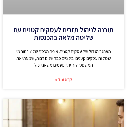
תוכנה לניהול תזרים לעסקים קטנים עם
שליטה מלאה בהכנסות
האתגר הגדול של עסקים קטנים: איפה הכסף שלי? בתור מי
שמלווה עסקים קטנים ובינוניים כבר שנים רבות, שמעתי את
המשפט הזה יתר פעמים משאני יכול
קרא עוד »