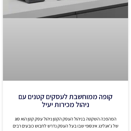
קופה ממוחשבת לעסקים קטנים עם
ניהול מכירות יעיל
המהפכה השקטה בניהול העסק הקטן ניהול עסק קטן הוא סוג
של ג'אגלינג אינסופי שבו בעל העסק נדרש לחבוש כובעים רבים