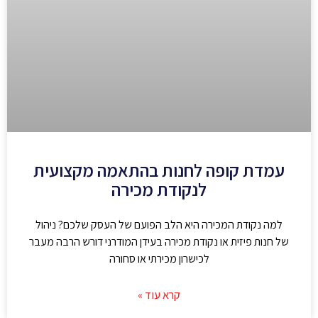
עמדת קופה לחנות בהתאמה מקצועית
לנקודת מכירה
למה נקודת המכירה היא הלב הפועם של העסק שלכם? ניהול
של חנות פיזית או נקודת מכירה בעידן המודרני דורש הרבה מעבר
לכישרון מכירתי או סחורה
קרא עוד »