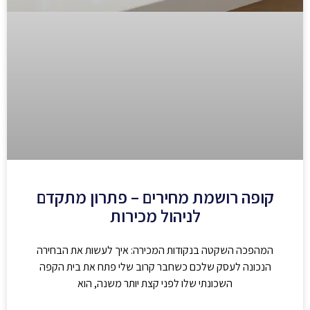
קופה רושמת מחירים – פתרון מתקדם
לניהול מכירות
המהפכה השקטה בנקודות המכירה: איך לעשות את הבחירה
הנכונה לעסק שלכם כשחבר קרוב שלי פתח את בית הקפה
השכונתי שלו לפני קצת יותר משנה, הוא