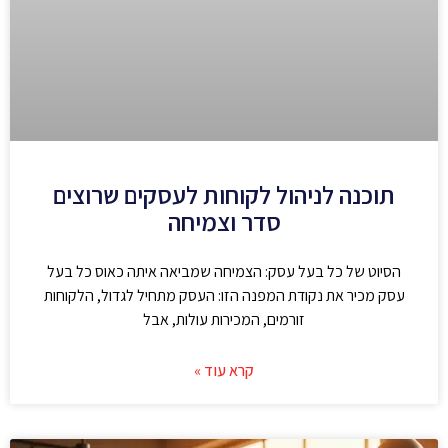
תוכנה לניהול לקוחות לעסקים שרוצים
סדר וצמיחה
הסיוט של כל בעל עסק: הצמיחה שמביאה איתה כאוס כל בעל
עסק מכיר את נקודת המפנה הזו: העסק מתחיל לגדול, הלקוחות
זורמים, המכירות עולות, אבל
קרא עוד »