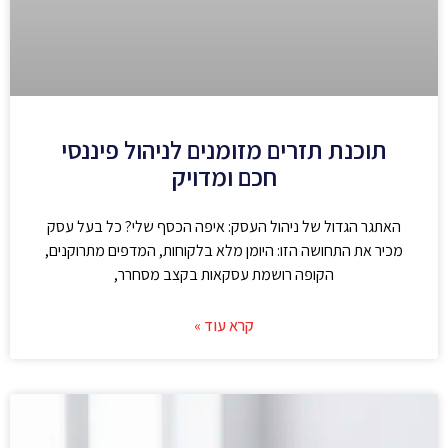
תוכנת תזרים מזומנים לניהול פיננסי
חכם ומדויק
האתגר הגדול של ניהול העסק: איפה הכסף שלי? כל בעל עסק
מכיר את התחושה הזו: היומן מלא בלקוחות, המדפים מתרוקנים,
הקופה רושמת עסקאות בקצב מסחרר,
קרא עוד »