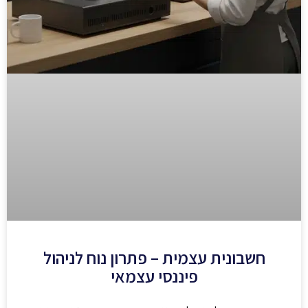
חשבונית עצמית – פתרון נוח לניהול
פיננסי עצמאי