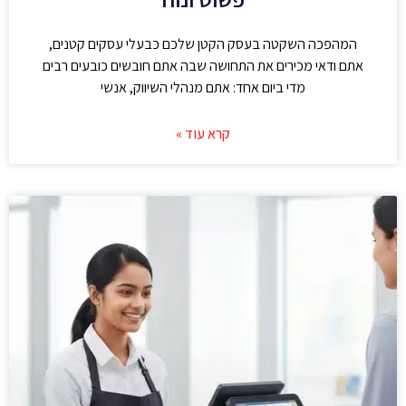
המהפכה השקטה בעסק הקטן שלכם כבעלי עסקים קטנים,
אתם ודאי מכירים את התחושה שבה אתם חובשים כובעים רבים
מדי ביום אחד: אתם מנהלי השיווק, אנשי
קרא עוד »