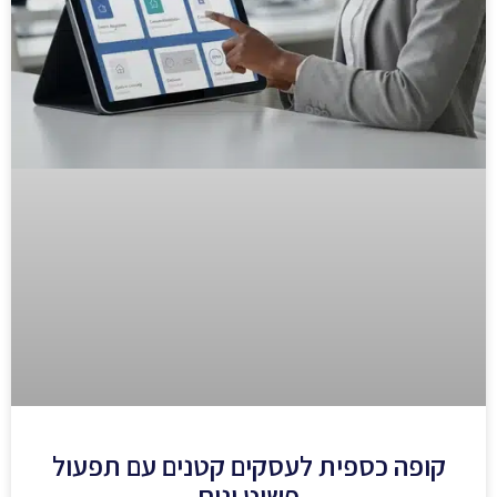
קופה כספית לעסקים קטנים עם תפעול
פשוט ונוח