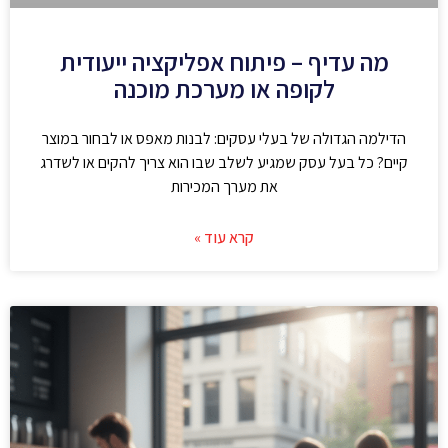
מה עדיף – פיתוח אפליקציה ייעודית
לקופה או מערכת מוכנה
הדילמה הגדולה של בעלי עסקים: לבנות מאפס או לבחור במוצר
קיים? כל בעל עסק שמגיע לשלב שבו הוא צריך להקים או לשדרג
את מערך המכירות
קרא עוד »