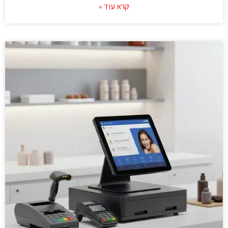
קרא עוד »