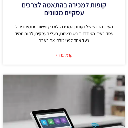
קופות למכירה בהתאמה לצרכים
עסקיים מגוונים
העידן החדש של נקודות המכירה: לא רק חישוב סכומים ניהול
עסק בעידן המודרני דורש מאיתנו, בעלי העסקים, להיות תמיד
צעד אחד לפני כולם. אם בעבר
קרא עוד »