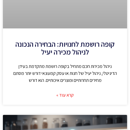
קופה רושמת לחנויות: הבחירה הנכונה
לניהול מכירה יעיל
ניהול מכירות חכם מתחיל בקופה רושמת מתקדמת בעידן
הדיגיטלי, ניהול יעיל של חנות או עסק קמעונאי דורש יותר מסתם
מחירים תחרותיים ומוצרים איכותיים. הוא דורש
קרא עוד »