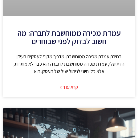
עמדת מכירה ממוחשבת לחברה: מה
חשוב לבדוק לפני שבוחרים
בחירת עמדת מכירה ממוחשבת: מדריך מקיף לעסקים בעידן
הדיגיטלי, עמדת מכירה ממוחשבת לחברה היא כבר לא מותרות,
אלא כלי חיוני לניהול יעיל של העסק. היא
קרא עוד »