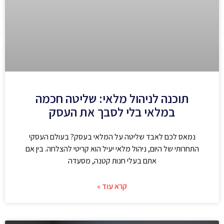
תוכנה לניהול מלאי: שליטה חכמה
במלאי בלי לסבך את העסק
נמאס לכם לאבד שליטה על המלאי בעסק? בעולם העסקי
התחרותי של היום, ניהול מלאי יעיל הוא קריטי להצלחה. בין אם
אתם בעלי חנות קטנה, מסעדה
קרא עוד »