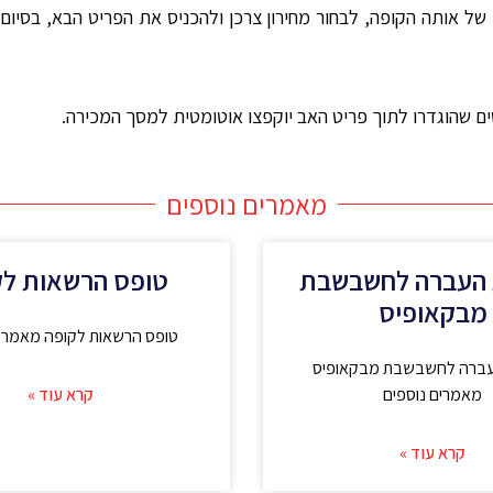
 אותה הקופה, לבחור מחירון צרכן ולהכניס את הפריט הבא, בסיום ל
ם שהוגדרו לתוך פריט האב יוקפצו אוטומטית למסך המכירה.
מאמרים נוספים
 העברה לחשבשבת
טופס הרשאות לק
מבקאופיס
טופס הרשאות לקופה מאמרים
עברה לחשבשבת מבקאופיס
מאמרים נוספים
קרא עוד »
קרא עוד »