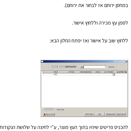
במחסן ירוחם אז לבחור את ירוחם).
לסמן עץ מכירה וללחוץ אישור.
ללחוץ שוב על אישור ואז יפתח החלון הבא:
להכניס פריטים שיהיו בתוך העץ מוצר, ע"י לחיצה על שלושת הנקודות 