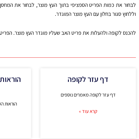
לבחור את כמות הפריט הספציפי בתוך העץ מוצר, לבחור את המחסן של
וללחוץ סגור בחלון עם העץ מוצר המוגדר.
להכנס לקופה ולהעלות את פריט האב שעליו מוגדר העץ מוצר. הפריטי
דף עזר לקופה
הוראות
דף עזר לקופה מאמרים נוספים
הוראות ה
קרא עוד »