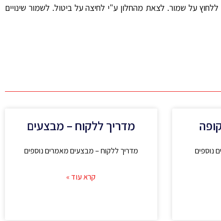
לחוץ על שמור. לצאת מהחלון ע"י לחיצה על ביטול. לשמור שינויים
ופה
מדריך ללקוח – מבצעים
 נוספים
מדריך ללקוח – מבצעים מאמרים נוספים
קרא עוד »