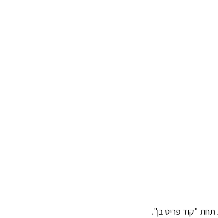
תחת "קוד פריט בן".