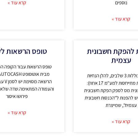
נוספים
קרא עוד »
קרא עוד »
 להפקת חשבונית
טופס הרשאות לק
עצמית
טופס הרשאות עבור הקופה 
ההנחיות כוללות 3 שלבים, להלן הנחיות
הרשאה מ
(הדוגמאות מתייחסות למע"מ 17 אחוז):
ית מס לספק הפקת חשבונית
פירושו איסור
יש להפנות ל"הכנסות חשבונית
עצמית", שמייצרת
קרא עוד »
קרא עוד »