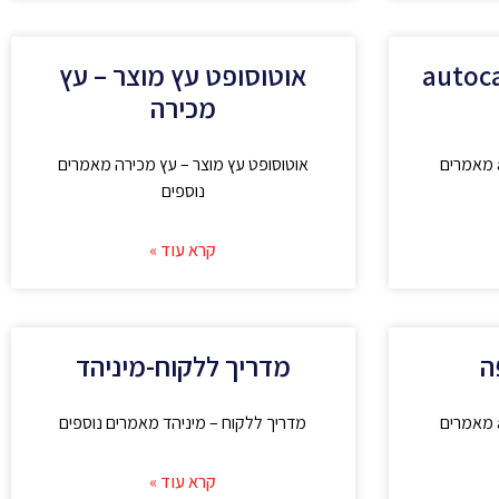
ט קופה autocash
אוטוסופט עץ מוצר – עץ
מכירה
אוטוסופט קופה autocash 2 מאמרים
אוטוסופט עץ מוצר – עץ מכירה מאמרים
נוספים
קרא עוד »
ה
מדריך ללקוח-מיניהד
אוטוסופט קופה autocash 2 מאמרים
מדריך ללקוח – מיניהד מאמרים נוספים
קרא עוד »