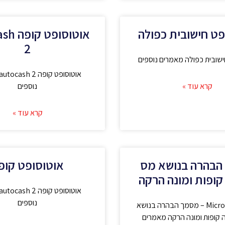
פט חישובית כפולה
אוטוסופ
2
ישובית כפולה מאמרים נוספים
קרא עוד »
נוספים
קרא עוד »
הבהרה בנושא מס
אוטוסופט קופ
קופות ומונה הרקה
נוספים
Microsoft Word – מסמך הבהרה בנושא
קופות ומונה הרקה מאמרים