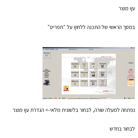
עץ מוצר
במסך הראשי של התכנה ללחוץ על "תפריט"
נפתחה למעלה שורה, לבחור בלשונית מלאי-> הגדרת עץ מוצר
לבחור בחדש