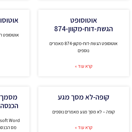
אוטוסופט
אוטוסו
הגשת-דוח-מקוון-874
אוטוסופט ח
אוטוסופט הגשת-דוח-מקוון-874 מאמרים
נוספים
קרא עוד »
קופה-לא מסך מגע
מסמך 
הכנסה 
קופה – לא מסך מגע מאמרים נוספים
קרא עוד »
מס הכנסה 