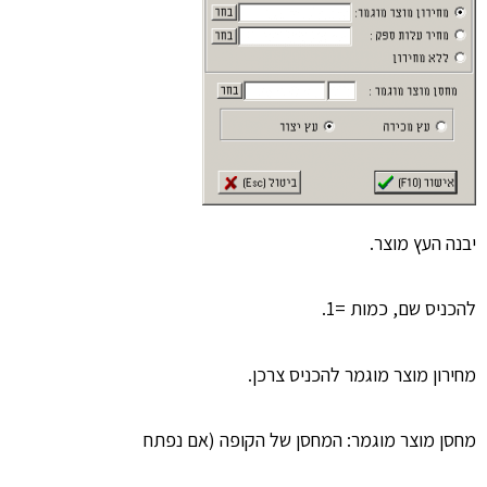
יבנה העץ מוצר.
להכניס שם, כמות =1.
מחירון מוצר מוגמר להכניס צרכן.
מחסן מוצר מוגמר: המחסן של הקופה (אם נפתח