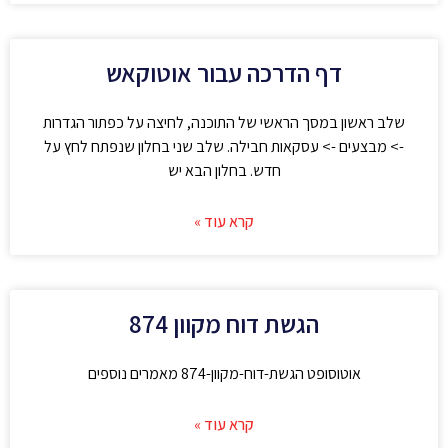
דף הדרכה עבור אוטוקאש
שלב ראשון במסך הראשי של התוכנה, לחיצה על כפתור הגדרות
-> מבצעים -> עסקאות חבילה. שלב שני בחלון שנפתח לחץ על
חדש. בחלון הבא יש
קרא עוד »
הגשת דוח מקוון 874
אוטוסופט הגשת-דוח-מקוון-874 מאמרים נוספים
קרא עוד »