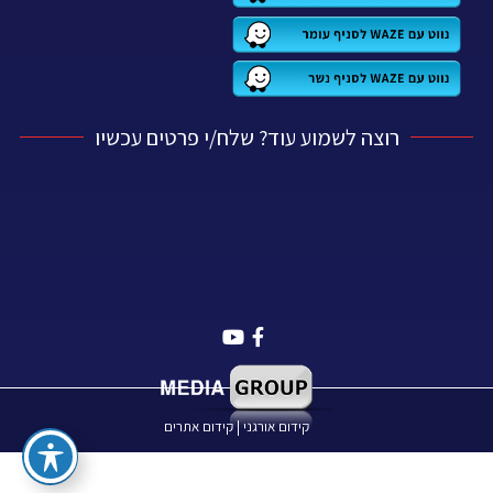
רוצה לשמוע עוד? שלח/י פרטים עכשיו
קידום אורגני
|
קידום אתרים