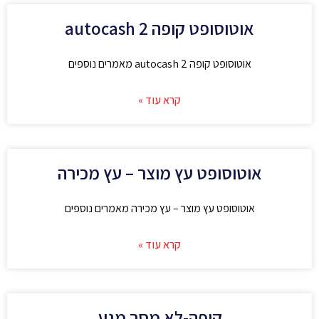
אוטוסופט קופה autocash 2
אוטוסופט קופה autocash 2 מאמרים נוספים
קרא עוד »
אוטוסופט עץ מוצר – עץ מכירה
אוטוסופט עץ מוצר – עץ מכירה מאמרים נוספים
קרא עוד »
קופה-לא מסך מגע