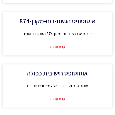
אוטוסופט הגשת-דוח-מקוון-874
אוטוסופט הגשת-דוח-מקוון-874 מאמרים נוספים
קרא עוד »
אוטוסופט חישובית כפולה
אוטוסופט חישובית כפולה מאמרים נוספים
קרא עוד »