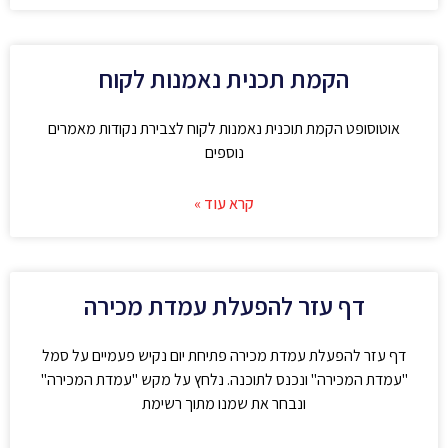
הקמת תכנית נאמנות לקוח
אוטוסופט הקמת תוכנית נאמנות לקוח לצבירת נקודות מאמרים
נוספים
קרא עוד »
דף עזר להפעלת עמדת מכירה
דף עזר להפעלת עמדת מכירה פתיחת יום נקיש פעמיים על סמל
"עמדת המכירה" ונכנס לתוכנה. נלחץ על מקש "עמדת המכירה"
ונבחר את שמנו מתוך רשימת