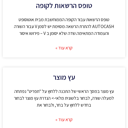
טופס הרשאות לקופה
טופס הרשאות עבור הקופה הממוחשבת מבית אוטוסופט
AUTOCASH להתרת הרשאה מסוימת יש לסמן V עבור השורה
והעמודה המתאימה.שדה שלא יסומן ב V – פירושו איסור
קרא עוד »
עץ מוצר
עץ מוצר במסך הראשי של התכנה ללחוץ על "תפריט" נפתחה
למעלה שורה, לבחור בלשונית מלאי-> הגדרת עץ מוצר לבחור
בחדש ללחוץ על בחר, ולבחור את
קרא עוד »