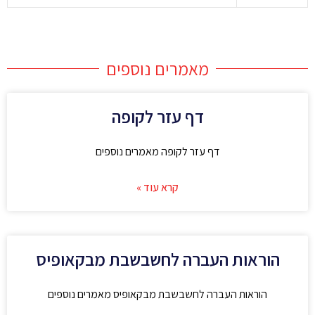
מאמרים נוספים
דף עזר לקופה
דף עזר לקופה מאמרים נוספים
קרא עוד »
הוראות העברה לחשבשבת מבקאופיס
הוראות העברה לחשבשבת מבקאופיס מאמרים נוספים