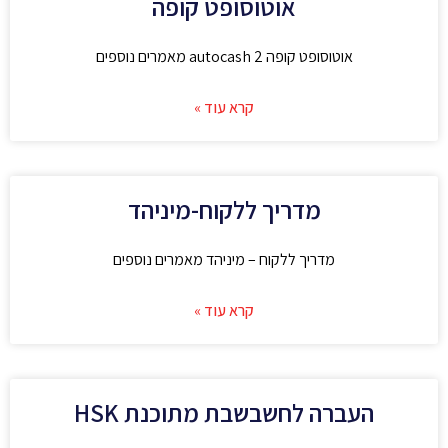
אוטוסופט קופה
אוטוסופט קופה autocash 2 מאמרים נוספים
קרא עוד »
מדריך ללקוח-מיניהד
מדריך ללקוח – מיניהד מאמרים נוספים
קרא עוד »
העברה לחשבשבת מתוכנת HSK