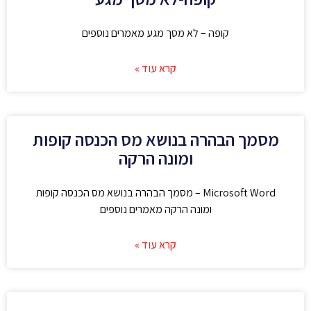
קופה – לא מסך מגע מאמרים נוספים
קרא עוד »
מסמך הבהרה בנושא מס הכנסה קופות
ומונה הרקה
Microsoft Word – מסמך הבהרה בנושא מס הכנסה קופות
ומונה הרקה מאמרים נוספים
קרא עוד »