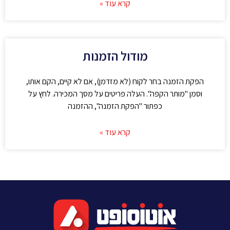
קרא עוד »
מודול הזמנות
הפקת הזמנה בחר לקוח (לא מזדמן), אם לא קיים, הקם אותו,
וסמן "מותר הקפה". העלה פריטים על מסך המכירה. לחץ על
כפתור "הפקת הזמנה", ההזמנה
קרא עוד »