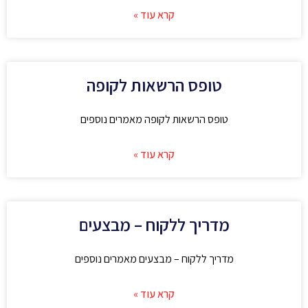
קרא עוד »
טופס הרשאות לקופה
טופס הרשאות לקופה מאמרים נוספים
קרא עוד »
מדריך ללקוח – מבצעים
מדריך ללקוח – מבצעים מאמרים נוספים
קרא עוד »