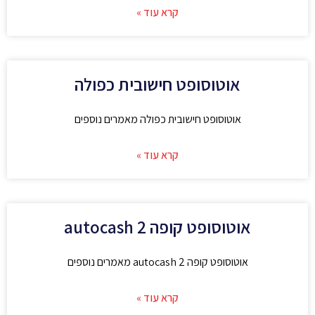
קרא עוד »
אוטוסופט חישובית כפולה
אוטוסופט חישובית כפולה מאמרים נוספים
קרא עוד »
אוטוסופט קופה autocash 2
אוטוסופט קופה autocash 2 מאמרים נוספים
קרא עוד »