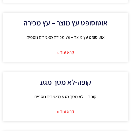
אוטוסופט עץ מוצר – עץ מכירה
אוטוסופט עץ מוצר – עץ מכירה מאמרים נוספים
קרא עוד »
קופה-לא מסך מגע
קופה – לא מסך מגע מאמרים נוספים
קרא עוד »