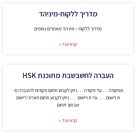
מדריך ללקוח-מיניהד
מדריך ללקוח – מיניהד מאמרים נוספים
קרא עוד »
העברה לחשבשבת מתוכנת HSK
מפקודה … עד פקודה … ניתן לקבוע תחום פקודות להעברה מ-
ת רישום ….. עד ת רישום ….. ניתן לקבוע תחום תאריכי רישום
שבתוך תחום
קרא עוד »