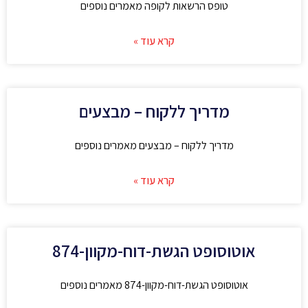
טופס הרשאות לקופה מאמרים נוספים
קרא עוד »
מדריך ללקוח – מבצעים
מדריך ללקוח – מבצעים מאמרים נוספים
קרא עוד »
אוטוסופט הגשת-דוח-מקוון-874
אוטוסופט הגשת-דוח-מקוון-874 מאמרים נוספים