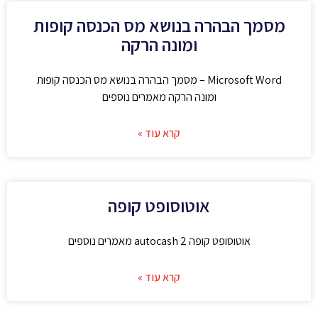
מסמך הבהרה בנושא מס הכנסה קופות
ומונה הרקה
Microsoft Word – מסמך הבהרה בנושא מס הכנסה קופות
ומונה הרקה מאמרים נוספים
קרא עוד »
אוטוסופט קופה
אוטוסופט קופה autocash 2 מאמרים נוספים
קרא עוד »