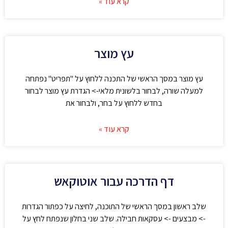
קרא עוד »
עץ מוצר
עץ מוצר במסך הראשי של התכנה ללחוץ על "תפריט" נפתחה
למעלה שורה, לבחור בלשונית מלאי-> הגדרת עץ מוצר לבחור
בחדש ללחוץ על בחר, ולבחור את
קרא עוד »
דף הדרכה עבור אוטוקאש
שלב ראשון במסך הראשי של התוכנה, לחיצה על כפתור הגדרות
-> מבצעים -> עסקאות חבילה. שלב שני בחלון שנפתח לחץ על