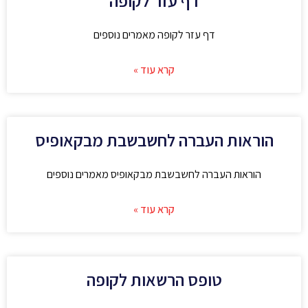
דף עזר לקופה
דף עזר לקופה מאמרים נוספים
קרא עוד »
הוראות העברה לחשבשבת מבקאופיס
הוראות העברה לחשבשבת מבקאופיס מאמרים נוספים
קרא עוד »
טופס הרשאות לקופה