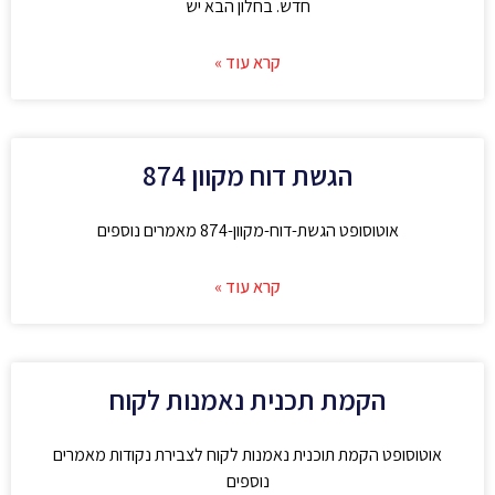
חדש. בחלון הבא יש
קרא עוד »
הגשת דוח מקוון 874
אוטוסופט הגשת-דוח-מקוון-874 מאמרים נוספים
קרא עוד »
הקמת תכנית נאמנות לקוח
אוטוסופט הקמת תוכנית נאמנות לקוח לצבירת נקודות מאמרים
נוספים