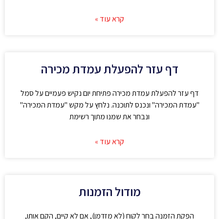
קרא עוד »
דף עזר להפעלת עמדת מכירה
דף עזר להפעלת עמדת מכירה פתיחת יום נקיש פעמיים על סמל
"עמדת המכירה" ונכנס לתוכנה. נלחץ על מקש "עמדת המכירה"
ונבחר את שמנו מתוך רשימת
קרא עוד »
מודול הזמנות
הפקת הזמנה בחר לקוח (לא מזדמן), אם לא קיים, הקם אותו,